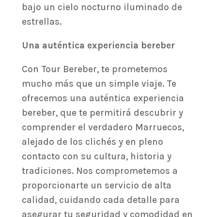
bajo un cielo nocturno iluminado de
estrellas.
Una auténtica experiencia bereber
Con Tour Bereber, te prometemos
mucho más que un simple viaje. Te
ofrecemos una auténtica experiencia
bereber, que te permitirá descubrir y
comprender el verdadero Marruecos,
alejado de los clichés y en pleno
contacto con su cultura, historia y
tradiciones. Nos comprometemos a
proporcionarte un servicio de alta
calidad, cuidando cada detalle para
asegurar tu seguridad y comodidad en