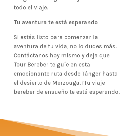
todo el viaje.
Tu aventura te está esperando
Si estás listo para comenzar la
aventura de tu vida, no lo dudes más.
Contáctanos hoy mismo y deja que
Tour Bereber te guíe en esta
emocionante ruta desde Tánger hasta
el desierto de Merzouga. ¡Tu viaje
bereber de ensueño te está esperando!