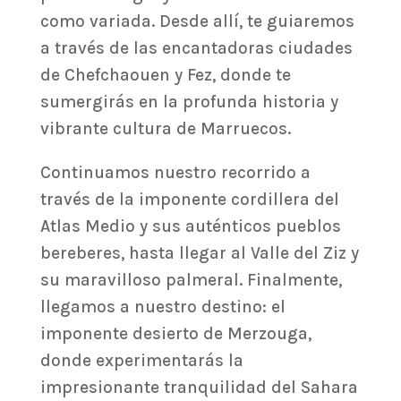
como variada. Desde allí, te guiaremos
a través de las encantadoras ciudades
de Chefchaouen y Fez, donde te
sumergirás en la profunda historia y
vibrante cultura de Marruecos.
Continuamos nuestro recorrido a
través de la imponente cordillera del
Atlas Medio y sus auténticos pueblos
bereberes, hasta llegar al Valle del Ziz y
su maravilloso palmeral. Finalmente,
llegamos a nuestro destino: el
imponente desierto de Merzouga,
donde experimentarás la
impresionante tranquilidad del Sahara