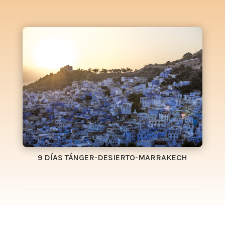
9 DÍAS TÁNGER-DESIERTO-MARRAKECH