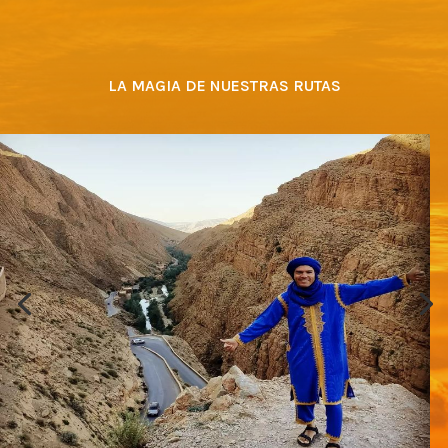
LA MAGIA DE NUESTRAS RUTAS