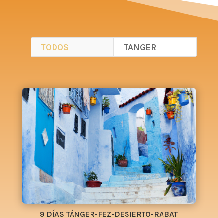
TODOS
TANGER
9 DÍAS TÁNGER-FEZ-DESIERTO-RABAT