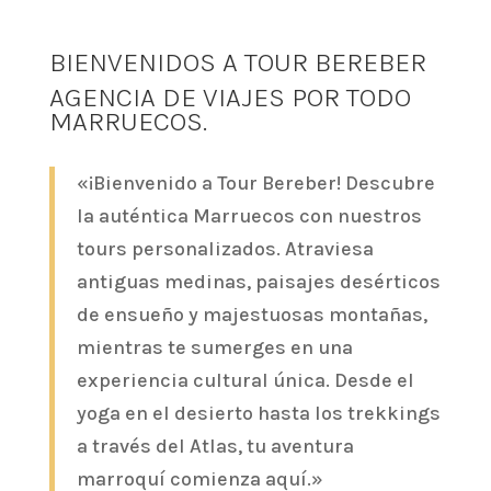
BIENVENIDOS A TOUR BEREBER
AGENCIA DE VIAJES POR TODO
MARRUECOS.
«¡Bienvenido a Tour Bereber! Descubre
la auténtica Marruecos con nuestros
tours personalizados. Atraviesa
antiguas medinas, paisajes desérticos
de ensueño y majestuosas montañas,
mientras te sumerges en una
experiencia cultural única. Desde el
yoga en el desierto hasta los trekkings
a través del Atlas, tu aventura
marroquí comienza aquí.»