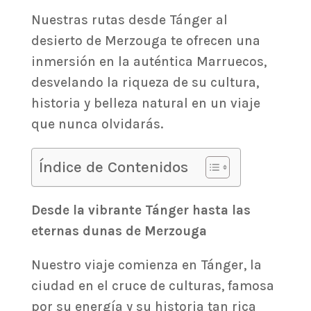
Nuestras rutas desde Tánger al
desierto de Merzouga te ofrecen una
inmersión en la auténtica Marruecos,
desvelando la riqueza de su cultura,
historia y belleza natural en un viaje
que nunca olvidarás.
Índice de Contenidos
Desde la vibrante Tánger hasta las
eternas dunas de Merzouga
Nuestro viaje comienza en Tánger, la
ciudad en el cruce de culturas, famosa
por su energía y su historia tan rica