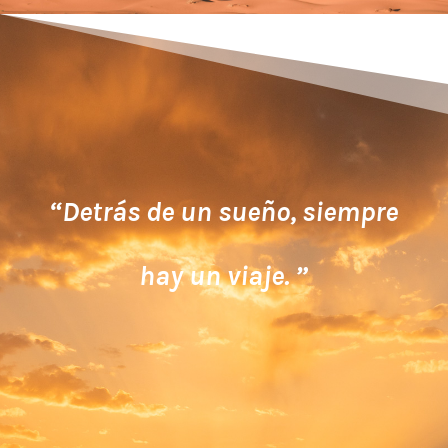
“Detrás de un sueño, siempre
hay un viaje. ”