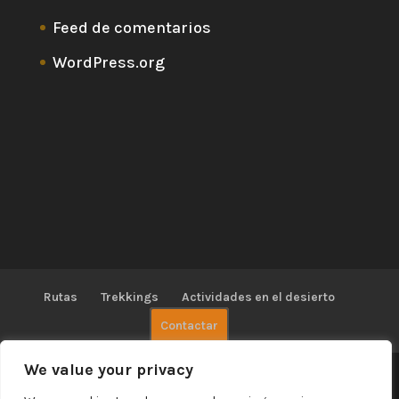
Feed de comentarios
WordPress.org
Rutas
Trekkings
Actividades en el desierto
Contactar
We value your privacy
Diseñado por David Dreambular /