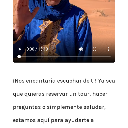
ce.
¡Nos encantaría escuchar de ti! Ya sea
que quieras reservar un tour, hacer
preguntas o simplemente saludar,
estamos aquí para ayudarte a