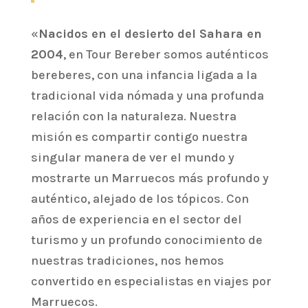
«
Nacidos en el desierto del Sahara en
2004
, en Tour Bereber somos auténticos
bereberes, con una infancia ligada a la
tradicional vida nómada y una profunda
relación con la naturaleza. Nuestra
misión es compartir contigo nuestra
singular manera de ver el mundo y
mostrarte un Marruecos más profundo y
auténtico, alejado de los tópicos. Con
años de experiencia en el sector del
turismo y un profundo conocimiento de
nuestras tradiciones, nos hemos
convertido en especialistas en viajes por
Marruecos.