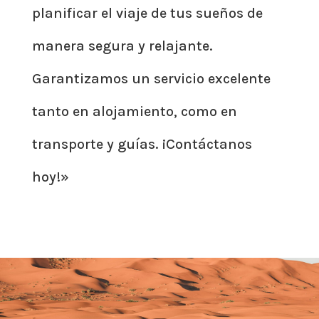
planificar el viaje de tus sueños de
manera segura y relajante.
Garantizamos un servicio excelente
tanto en alojamiento, como en
transporte y guías. ¡Contáctanos
hoy!»