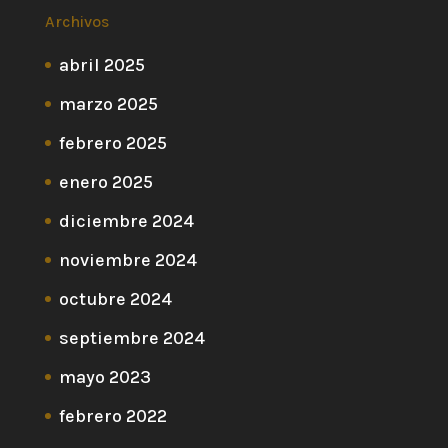
Archivos
abril 2025
marzo 2025
febrero 2025
enero 2025
diciembre 2024
noviembre 2024
octubre 2024
septiembre 2024
mayo 2023
febrero 2022