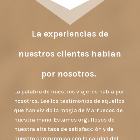
La experiencias de
nuestros clientes hablan
por nosotros.
La palabra de nuestros viajeros habla por
nosotros. Lee los testimonios de aquellos
que han vivido la magia de Marruecos de
nuestra mano. Estamos orgullosos de
nuestra alta tasa de satisfacción y de
nuestro compromiso con la calidad del