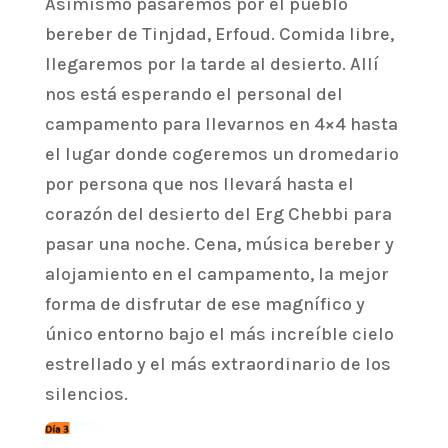
Asimismo pasaremos por el pueblo
bereber de Tinjdad, Erfoud. Comida libre,
llegaremos por la tarde al desierto. Allí
nos está esperando el personal del
campamento para llevarnos en 4×4 hasta
el lugar donde cogeremos un dromedario
por persona que nos llevará hasta el
corazón del desierto del Erg Chebbi para
pasar una noche. Cena, música bereber y
alojamiento en el campamento, la mejor
forma de disfrutar de ese magnífico y
único entorno bajo el más increíble cielo
estrellado y el más extraordinario de los
silencios.