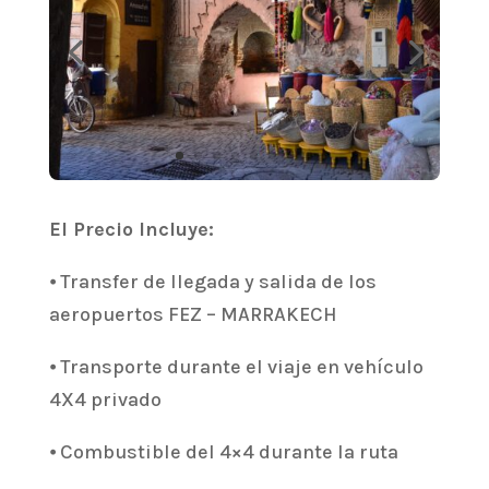
El Precio Incluye:
⦁ Transfer de llegada y salida de los
aeropuertos FEZ – MARRAKECH
⦁ Transporte durante el viaje en vehículo
4X4 privado
⦁ Combustible del 4×4 durante la ruta