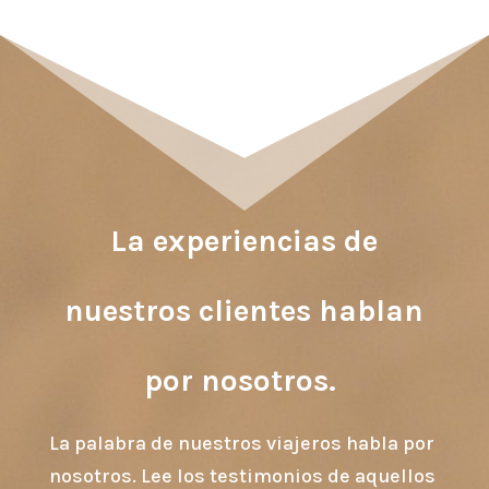
La experiencias de
nuestros clientes hablan
por nosotros.
La palabra de nuestros viajeros habla por
nosotros. Lee los testimonios de aquellos