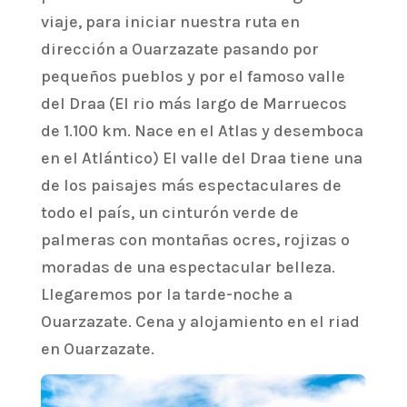
viaje, para iniciar nuestra ruta en
dirección a Ouarzazate pasando por
pequeños pueblos y por el famoso valle
del Draa (El rio más largo de Marruecos
de 1.100 km. Nace en el Atlas y desemboca
en el Atlántico) El valle del Draa tiene una
de los paisajes más espectaculares de
todo el país, un cinturón verde de
palmeras con montañas ocres, rojizas o
moradas de una espectacular belleza.
Llegaremos por la tarde-noche a
Ouarzazate. Cena y alojamiento en el riad
en Ouarzazate.