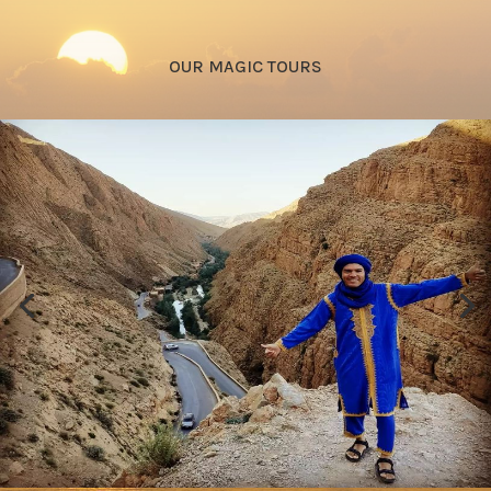
OUR MAGIC TOURS