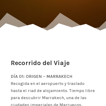
Recorrido del Viaje
DÍA 01: ORIGEN – MARRAKECH
Recogida en el aeropuerto y traslado
hasta el riad de alojamiento. Tiempo libre
para descubrir Marrakech, una de las
ciudades imperiales de Marruecos,