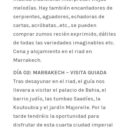
melodías. Hay también encantadores de
serpientes, aguadores, echadoras de
cartas, acróbatas…etc., se pueden
comprar zumos recién exprimido, dátiles
de todas las variedades imaginables etc.
Cena y alojamiento en el riad en
Marrakech.
DÍA 02: MARRAKECH – VISITA GUIADA
Tras desayunar en el riad, el guía nos
llevara a visitar el palacio de Bahia, el
barrio judío, las tumbas Saadíes, la
Koutoubia y el jardín Majorelle. Por la
tarde tendréis la oportunidad para
disfrutar de esta cuarta ciudad imperial