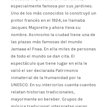
especialmente famosa por sus jardines.
Uno de los más conocidos lo construyó un
pintor francés en el 1924, se llamaba
Jacques Majorelle y ahora lleva su
nombre. Asimismo la ciudad tiene una de
las plazas más famosas del mundo
Jamaaa el Fnaa. En ella miles de personas
de todo el mundo se dan cita. El
espectáculo que tiene lugar en ella le
valió el ser declarada Patrimonio
inmaterial de la Humanidad por la
UNESCO. En su interiorlos cuenta cuentos
relatan historias tradicionales,
mayormente en bereber. Grupos de
música tradicional interpretan viejas