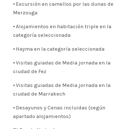
⦁ Excursión en camellos por las dunas de
Merzouga
⦁ Alojamientos en habitación triple en la
categoría seleccionada
⦁ Hayma en la categoría seleccionada
⦁ Visitas guiadas de Media jornada en la
ciudad de Fez
⦁ Visitas guiadas de Media jornada en la
ciudad de Marrakech
⦁ Desayunos y Cenas incluidas (según
apartado alojamientos)