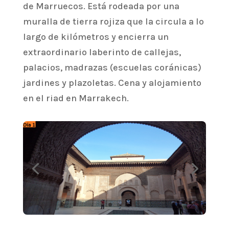
de Marruecos. Está rodeada por una
muralla de tierra rojiza que la circula a lo
largo de kilómetros y encierra un
extraordinario laberinto de callejas,
palacios, madrazas (escuelas coránicas)
jardines y plazoletas. Cena y alojamiento
en el riad en Marrakech.