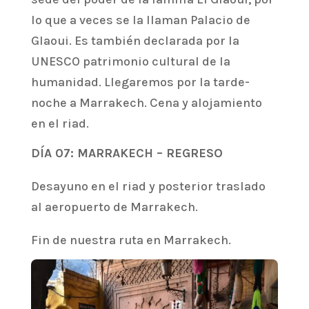
lo que a veces se la llaman Palacio de
Glaoui. Es también declarada por la
UNESCO patrimonio cultural de la
humanidad. Llegaremos por la tarde-
noche a Marrakech. Cena y alojamiento
en el riad.
DÍA 07: MARRAKECH – REGRESO
Desayuno en el riad y posterior traslado
al aeropuerto de Marrakech.
Fin de nuestra ruta en Marrakech.