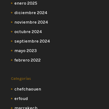
enero 2025
diciembre 2024
noviembre 2024
octubre 2024
septiembre 2024
mayo 2023
febrero 2022
Categorías
chefchaouen
erfoud
marrakech