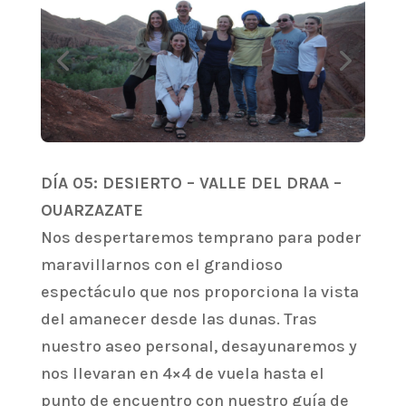
DÍA 05: DESIERTO – VALLE DEL DRAA –
OUARZAZATE
Nos despertaremos temprano para poder
maravillarnos con el grandioso
espectáculo que nos proporciona la vista
del amanecer desde las dunas. Tras
nuestro aseo personal, desayunaremos y
nos llevaran en 4×4 de vuela hasta el
punto de encuentro con nuestro guía de