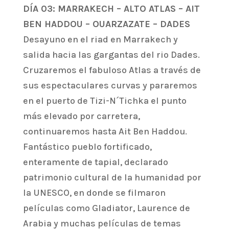
DÍA 03: MARRAKECH – ALTO ATLAS – AIT
BEN HADDOU – OUARZAZATE – DADES
Desayuno en el riad en Marrakech y
salida hacia las gargantas del rio Dades.
Cruzaremos el fabuloso Atlas a través de
sus espectaculares curvas y pararemos
en el puerto de Tizi-N´Tichka el punto
más elevado por carretera,
continuaremos hasta Ait Ben Haddou.
Fantástico pueblo fortificado,
enteramente de tapial, declarado
patrimonio cultural de la humanidad por
la UNESCO, en donde se filmaron
películas como Gladiator, Laurence de
Arabia y muchas películas de temas