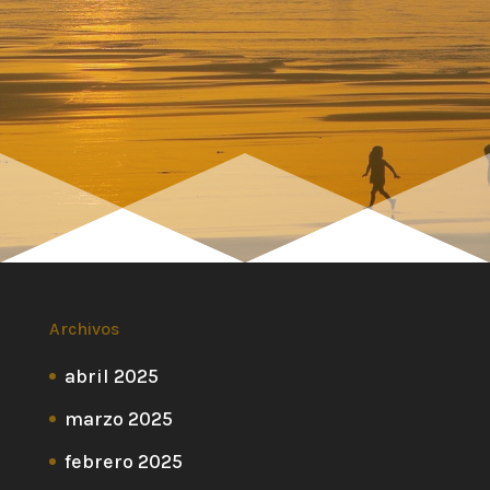
Archivos
abril 2025
marzo 2025
febrero 2025