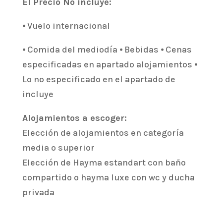
El Precio No incluye:
⦁ Vuelo internacional
⦁ Comida del mediodía ⦁ Bebidas ⦁ Cenas
especificadas en apartado alojamientos ⦁
Lo no especificado en el apartado de
incluye
Alojamientos a escoger:
Elección de alojamientos en categoría
media o superior
Elección de Hayma estandart con baño
compartido o hayma luxe con wc y ducha
privada