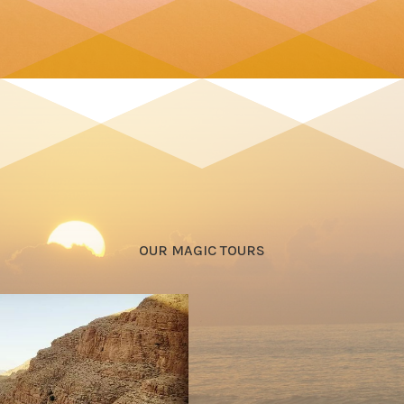
OUR MAGIC TOURS