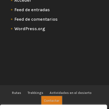
Acceder
Feed de entradas
Feed de comentarios
WordPress.org
Rutas
Trekkings
Actividades en el desierto
Contactar