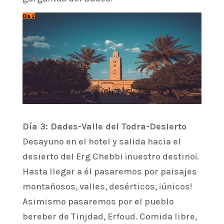
Día 3: Dades-Valle del Todra-Desierto
Desayuno en el hotel y salida hacia el
desierto del Erg Chebbi ¡nuestro destino¡.
Hasta llegar a él pasaremos por paisajes
montañosos, valles, desérticos, ¡únicos!
Asimismo pasaremos por el pueblo
bereber de Tinjdad, Erfoud. Comida libre,