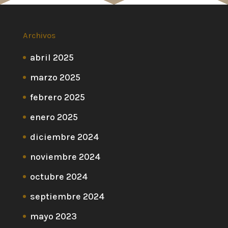
Archivos
abril 2025
marzo 2025
febrero 2025
enero 2025
diciembre 2024
noviembre 2024
octubre 2024
septiembre 2024
mayo 2023