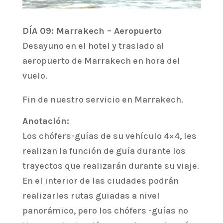
DÍA 09: Marrakech – Aeropuerto
Desayuno en el hotel y traslado al
aeropuerto de Marrakech en hora del
vuelo.
Fin de nuestro servicio en Marrakech.
Anotación:
Los chófers-guías de su vehículo 4×4, les
realizan la función de guía durante los
trayectos que realizarán durante su viaje.
En el interior de las ciudades podrán
realizarles rutas guiadas a nivel
panorámico, pero los chófers -guías no