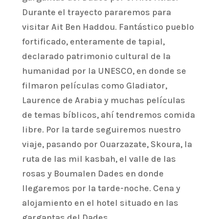
Durante el trayecto pararemos para
visitar Ait Ben Haddou. Fantástico pueblo
fortificado, enteramente de tapial,
declarado patrimonio cultural de la
humanidad por la UNESCO, en donde se
filmaron películas como Gladiator,
Laurence de Arabia y muchas películas
de temas bíblicos, ahí tendremos comida
libre. Por la tarde seguiremos nuestro
viaje, pasando por Ouarzazate, Skoura, la
ruta de las mil kasbah, el valle de las
rosas y Boumalen Dades en donde
llegaremos por la tarde-noche. Cena y
alojamiento en el hotel situado en las
gargantas del Dades.