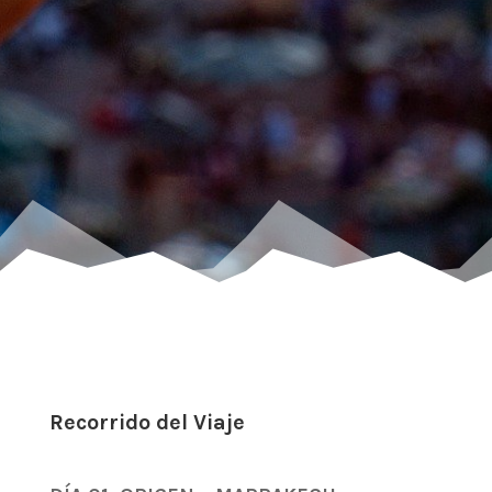
Recorrido del Viaje