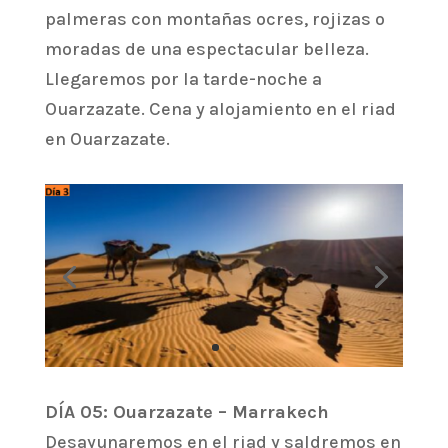
palmeras con montañas ocres, rojizas o
moradas de una espectacular belleza.
Llegaremos por la tarde-noche a
Ouarzazate. Cena y alojamiento en el riad
en Ouarzazate.
DÍA 05: Ouarzazate – Marrakech
Desayunaremos en el riad y saldremos en