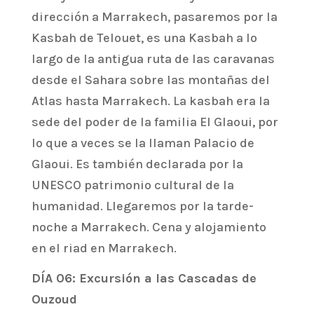
dirección a Marrakech, pasaremos por la
Kasbah de Telouet, es una Kasbah a lo
largo de la antigua ruta de las caravanas
desde el Sahara sobre las montañas del
Atlas hasta Marrakech. La kasbah era la
sede del poder de la familia El Glaoui, por
lo que a veces se la llaman Palacio de
Glaoui. Es también declarada por la
UNESCO patrimonio cultural de la
humanidad. Llegaremos por la tarde-
noche a Marrakech. Cena y alojamiento
en el riad en Marrakech.
DÍA 06: Excursión a las Cascadas de
Ouzoud