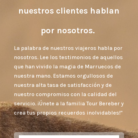
nuestros clientes hablan
por nosotros.
La palabra de nuestros viajeros habla por
nosotros. Lee los testimonios de aquellos
que han vivido la magia de Marruecos de
nuestra mano. Estamos orgullosos de
nuestra alta tasa de satisfacción y de
nuestro compromiso con la calidad del
servicio. ¡Únete a la familia Tour Bereber y
crea tus propios recuerdos inolvidables!"