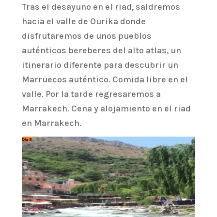
Tras el desayuno en el riad, saldremos
hacia el valle de Ourika donde
disfrutaremos de unos pueblos
auténticos bereberes del alto atlas, un
itinerario diferente para descubrir un
Marruecos auténtico. Comida libre en el
valle. Por la tarde regresaremos a
Marrakech. Cena y alojamiento en el riad
en Marrakech.