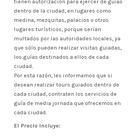
tienen autorización para ejercer de guías
dentro de la ciudad, en lugares como
medina, mezquitas, palacios o otros
lugares turísticos, porque serían
multados por las autoridades locales, ya
que sólo pueden realizar visitas guiadas,
los guías destinados a ellos de cada
ciudad.
Por esta razón, les informamos que si
desean realizar tours guiados dentro de
cada ciudad, contraten los servicios de
guía de media jornada que ofrecemos en
cada ciudad.
El Precio Incluye: