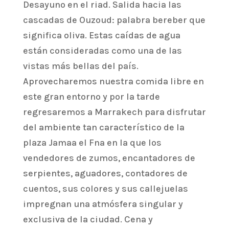
Desayuno en el riad. Salida hacia las
cascadas de Ouzoud: palabra bereber que
significa oliva. Estas caídas de agua
están consideradas como una de las
vistas más bellas del país.
Aprovecharemos nuestra comida libre en
este gran entorno y por la tarde
regresaremos a Marrakech para disfrutar
del ambiente tan característico de la
plaza Jamaa el Fna en la que los
vendedores de zumos, encantadores de
serpientes, aguadores, contadores de
cuentos, sus colores y sus callejuelas
impregnan una atmósfera singular y
exclusiva de la ciudad. Cena y