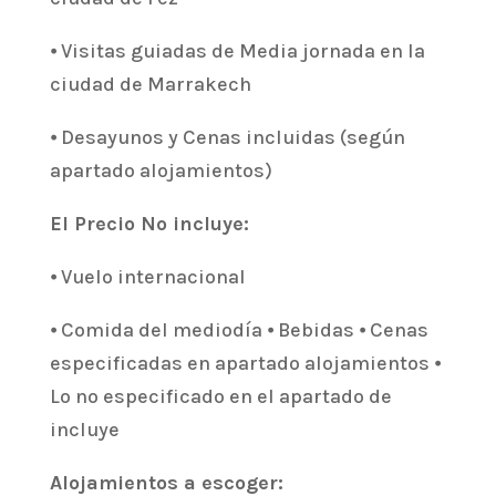
⦁ Visitas guiadas de Media jornada en la
ciudad de Marrakech
⦁ Desayunos y Cenas incluidas (según
apartado alojamientos)
El Precio No incluye:
⦁ Vuelo internacional
⦁ Comida del mediodía ⦁ Bebidas ⦁ Cenas
especificadas en apartado alojamientos ⦁
Lo no especificado en el apartado de
incluye
Alojamientos a escoger: