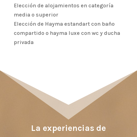
Elección de alojamientos en categoría
media o superior
Elección de Hayma estandart con baño
compartido o hayma luxe con wc y ducha
privada
La experiencias de