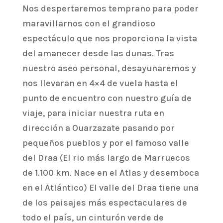
Nos despertaremos temprano para poder
maravillarnos con el grandioso
espectáculo que nos proporciona la vista
del amanecer desde las dunas. Tras
nuestro aseo personal, desayunaremos y
nos llevaran en 4×4 de vuela hasta el
punto de encuentro con nuestro guía de
viaje, para iniciar nuestra ruta en
dirección a Ouarzazate pasando por
pequeños pueblos y por el famoso valle
del Draa (El rio más largo de Marruecos
de 1.100 km. Nace en el Atlas y desemboca
en el Atlántico) El valle del Draa tiene una
de los paisajes más espectaculares de
todo el país, un cinturón verde de