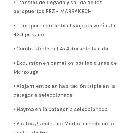
⦁ Transfer de llegada y salida de los
aeropuertos FEZ – MARRAKECH
⦁ Transporte durante el viaje en vehículo
4X4 privado
⦁ Combustible del 4×4 durante la ruta
⦁ Excursión en camellos por las dunas de
Merzouga
⦁ Alojamientos en habitación triple en la
categoría seleccionada
⦁ Hayma en la categoría seleccionada
⦁ Visitas guiadas de Media jornada en la
ciudad de Fez