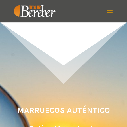
MARRUECOS AUTÉNTICO