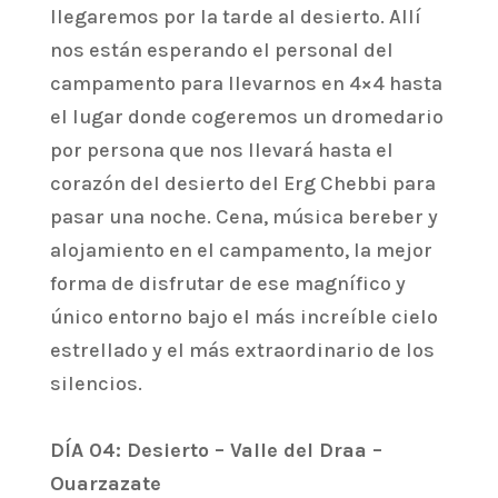
llegaremos por la tarde al desierto. Allí
nos están esperando el personal del
campamento para llevarnos en 4×4 hasta
el lugar donde cogeremos un dromedario
por persona que nos llevará hasta el
corazón del desierto del Erg Chebbi para
pasar una noche. Cena, música bereber y
alojamiento en el campamento, la mejor
forma de disfrutar de ese magnífico y
único entorno bajo el más increíble cielo
estrellado y el más extraordinario de los
silencios.
DÍA 04: Desierto – Valle del Draa –
Ouarzazate