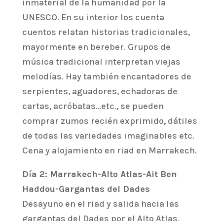
inmaterial de la humanidad por la
UNESCO. En su interior los cuenta
cuentos relatan historias tradicionales,
mayormente en bereber. Grupos de
música tradicional interpretan viejas
melodías. Hay también encantadores de
serpientes, aguadores, echadoras de
cartas, acróbatas…etc., se pueden
comprar zumos recién exprimido, dátiles
de todas las variedades imaginables etc.
Cena y alojamiento en riad en Marrakech.
Día 2: Marrakech-Alto Atlas-Ait Ben
Haddou-Gargantas del Dades
Desayuno en el riad y salida hacia las
gargantas del Dades por el Alto Atlas.