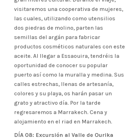
visitaremos una cooperativa de mujeres,
las cuales, utilizando como utensilios
dos piedras de molino, parten las
semillas del argán para fabricar
productos cosméticos naturales con este
aceite. Al llegar a Essaouira, tendréis la
oportunidad de conocer su popular
puerto así como la muralla y medina. Sus
calles estrechas, llenas de artesanía,
colores y su playa, os harán pasar un
grato y atractivo día. Por la tarde
regresaremos a Marrakech. Cena y
alojamiento en el riad en Marrakech.
DÍA 08: Excursión al Valle de Ourika