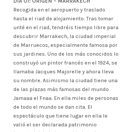
DÍA 01: ORIGEN – MARRAKECH
Recogida en el aeropuerto y traslado
hasta el riad de alojamiento. Tras tomar
unté en el riad, tendréis tiempo libre para
descubrir Marrakech, la ciudad imperial
de Marruecos, especialmente famosa por
sus jardines. Uno de los más conocidos lo
construyó un pintor francés en el 1924, se
llamaba Jacques Majorelle y ahora lleva
su nombre. Asimismo la ciudad tiene una
de las plazas más famosas del mundo
Jamaaa el Fnaa. En ella miles de personas
de todo el mundo se dan cita. El
espectáculo que tiene lugar en ella le
valió el ser declarada patrimonio