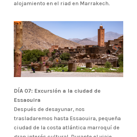
alojamiento en el riad en Marrakech.
DÍA 07: Excursión a la ciudad de
Essaouira
Después de desayunar, nos
trasladaremos hasta Essaouira, pequeña
ciudad de la costa atlántica marroquí de
gran interés cultural. Durante el viaje,