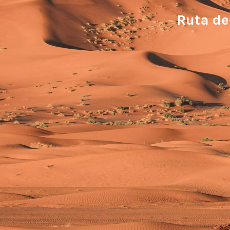
Ruta de