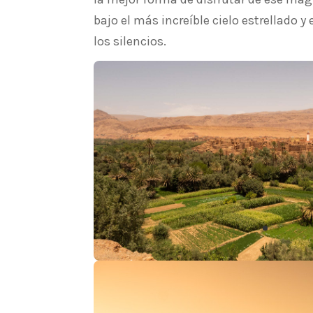
bajo el más increíble cielo estrellado y
los silencios.