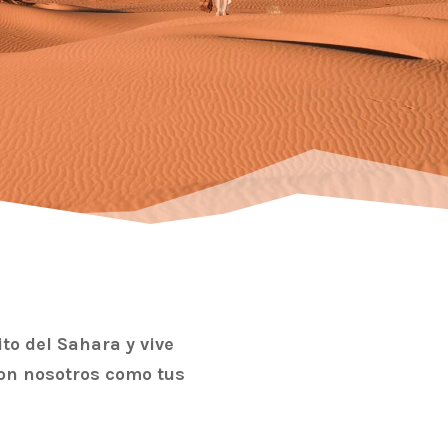
nito del Sahara y vive
con nosotros como tus