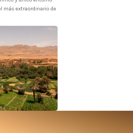
 el más extraordinario de