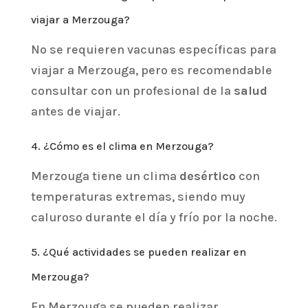
viajar a Merzouga?
No se requieren vacunas específicas para
viajar a Merzouga, pero es recomendable
consultar con un profesional de la
salud
antes de viajar.
4. ¿Cómo es el clima en Merzouga?
Merzouga tiene un clima
desértico
con
temperaturas extremas, siendo muy
caluroso durante el día y frío por la noche.
5. ¿Qué actividades se pueden realizar en
Merzouga?
En Merzouga se pueden realizar