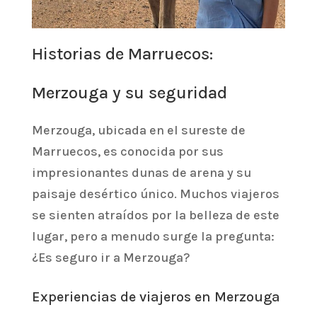
Historias de Marruecos:
Merzouga y su seguridad
Merzouga, ubicada en el sureste de
Marruecos, es conocida por sus
impresionantes dunas de arena y su
paisaje desértico único. Muchos viajeros
se sienten atraídos por la belleza de este
lugar, pero a menudo surge la pregunta:
¿Es seguro ir a Merzouga?
Experiencias de viajeros en Merzouga