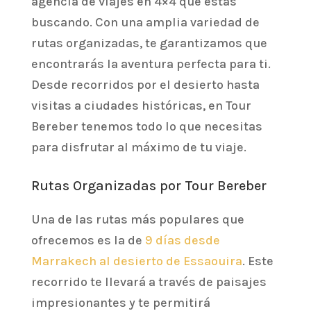
agencia de viajes en 4×4 que estás
buscando. Con una amplia variedad de
rutas organizadas, te garantizamos que
encontrarás la aventura perfecta para ti.
Desde recorridos por el desierto hasta
visitas a ciudades históricas, en Tour
Bereber tenemos todo lo que necesitas
para disfrutar al máximo de tu viaje.
Rutas Organizadas por Tour Bereber
Una de las rutas más populares que
ofrecemos es la de
9 días desde
Marrakech al desierto de Essaouira
. Este
recorrido te llevará a través de paisajes
impresionantes y te permitirá