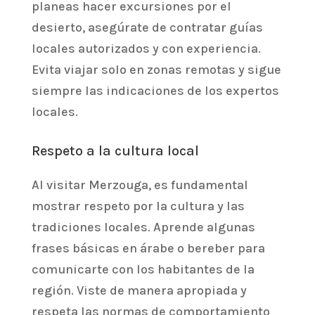
planeas hacer excursiones por el
desierto, asegúrate de contratar guías
locales autorizados y con experiencia.
Evita viajar solo en zonas remotas y sigue
siempre las indicaciones de los expertos
locales.
Respeto a la cultura local
Al visitar Merzouga, es fundamental
mostrar respeto por la cultura y las
tradiciones locales. Aprende algunas
frases básicas en árabe o bereber para
comunicarte con los habitantes de la
región. Viste de manera apropiada y
respeta las normas de comportamiento