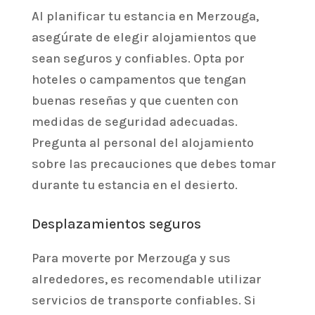
Al planificar tu estancia en Merzouga,
asegúrate de elegir alojamientos que
sean seguros y confiables. Opta por
hoteles o campamentos que tengan
buenas reseñas y que cuenten con
medidas de seguridad adecuadas.
Pregunta al personal del alojamiento
sobre las precauciones que debes tomar
durante tu estancia en el desierto.
Desplazamientos seguros
Para moverte por Merzouga y sus
alrededores, es recomendable utilizar
servicios de transporte confiables. Si