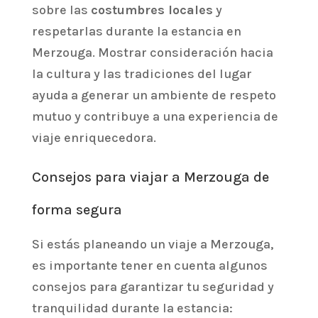
sobre las
costumbres locales
y
respetarlas durante la estancia en
Merzouga. Mostrar consideración hacia
la cultura y las tradiciones del lugar
ayuda a generar un ambiente de respeto
mutuo y contribuye a una experiencia de
viaje enriquecedora.
Consejos para viajar a Merzouga de
forma segura
Si estás planeando un viaje a Merzouga,
es importante tener en cuenta algunos
consejos para garantizar tu seguridad y
tranquilidad durante la estancia: