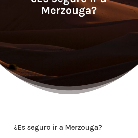
Merzouga?
¿Es seguro ir a Merzouga?