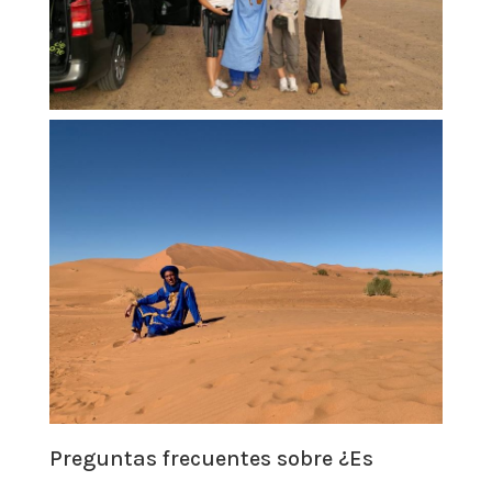
Preguntas frecuentes sobre ¿Es