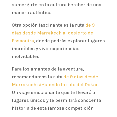
sumergirte en la cultura bereber de una
manera auténtica.
Otra opción fascinante es la ruta
de 9
días desde Marrakech al desierto de
Essaouira
, donde podrás explorar lugares
increíbles y vivir experiencias
inolvidables.
Para los amantes de la aventura,
recomendamos la ruta
de 9 días desde
Marrakech siguiendo la ruta del Dakar
.
Un viaje emocionante que te llevará a
lugares únicos y te permitirá conocer la
historia de esta famosa competición.