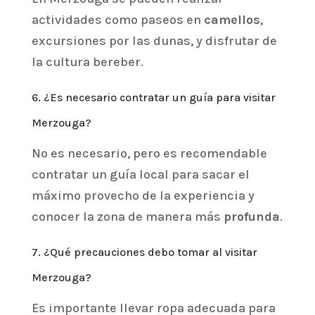
actividades como paseos en
camellos
,
excursiones por las dunas, y disfrutar de
la cultura bereber.
6. ¿Es necesario contratar un guía para visitar
Merzouga?
No es necesario, pero es recomendable
contratar un guía local para sacar el
máximo provecho de la experiencia y
conocer la zona de manera más
profunda
.
7. ¿Qué precauciones debo tomar al visitar
Merzouga?
Es importante llevar ropa adecuada para