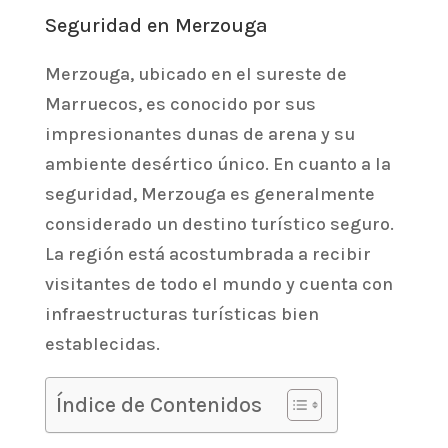
Seguridad en Merzouga
Merzouga, ubicado en el sureste de
Marruecos, es conocido por sus
impresionantes dunas de arena y su
ambiente desértico único. En cuanto a la
seguridad, Merzouga es generalmente
considerado un destino turístico seguro.
La región está acostumbrada a recibir
visitantes de todo el mundo y cuenta con
infraestructuras turísticas bien
establecidas.
Índice de Contenidos