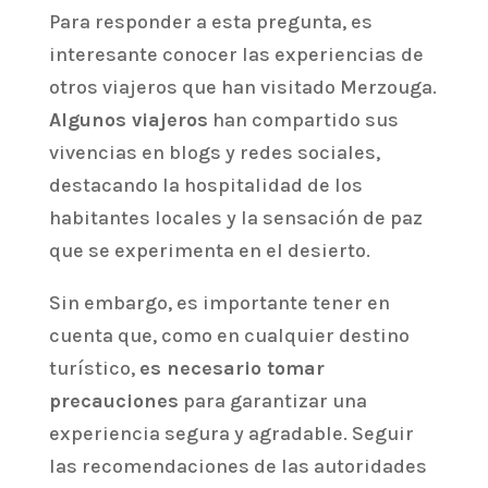
Para responder a esta pregunta, es
interesante conocer las experiencias de
otros viajeros que han visitado Merzouga.
Algunos viajeros
han compartido sus
vivencias en blogs y redes sociales,
destacando la hospitalidad de los
habitantes locales y la sensación de paz
que se experimenta en el desierto.
Sin embargo, es importante tener en
cuenta que, como en cualquier destino
turístico,
es necesario tomar
precauciones
para garantizar una
experiencia segura y agradable. Seguir
las recomendaciones de las autoridades