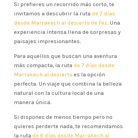
Si prefieres un recorrido más corto, te
invitamos a descubrir la ruta
de 7 días
desde Marrakech al desierto de Fez
. Una
experiencia intensa llena de sorpresas y
paisajes impresionantes.
Para aquellos que buscan una aventura
más compacta, la ruta
de 7 días desde
Marrakech al desierto
es la opción
perfecta. Un viaje que combina la belleza
natural con la cultura local de una
manera única.
Si dispones de menos tiempo pero no
quieres perderte nada, te recomendamos
la ruta
de 6 días desde Marrakech al