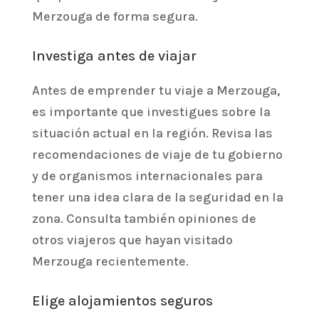
Merzouga de forma segura.
Investiga antes de viajar
Antes de emprender tu viaje a Merzouga,
es importante que investigues sobre la
situación actual en la región. Revisa las
recomendaciones de viaje de tu gobierno
y de organismos internacionales para
tener una idea clara de la seguridad en la
zona. Consulta también opiniones de
otros viajeros que hayan visitado
Merzouga recientemente.
Elige alojamientos seguros