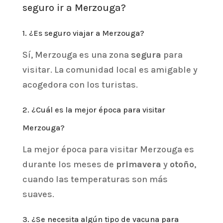
seguro ir a Merzouga?
1. ¿Es seguro viajar a Merzouga?
Sí, Merzouga es una zona
segura
para
visitar. La comunidad local es amigable y
acogedora con los turistas.
2. ¿Cuál es la mejor época para visitar
Merzouga?
La mejor época para visitar Merzouga es
durante los meses de
primavera
y
otoño
,
cuando las temperaturas son más
suaves.
3. ¿Se necesita algún tipo de vacuna para