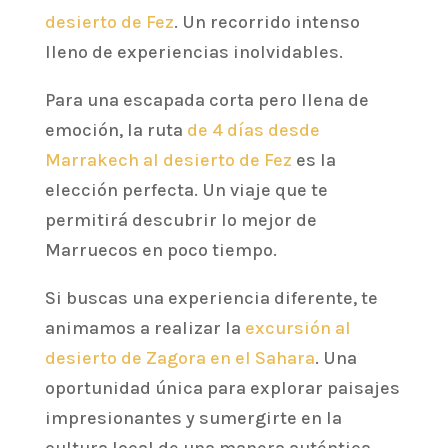
desierto de Fez
. Un recorrido intenso
lleno de experiencias inolvidables.
Para una escapada corta pero llena de
emoción, la ruta
de 4 días desde
Marrakech al desierto de Fez
es la
elección perfecta. Un viaje que te
permitirá descubrir lo mejor de
Marruecos en poco tiempo.
Si buscas una experiencia diferente, te
animamos a realizar la
excursión al
desierto de Zagora en el Sahara
. Una
oportunidad única para explorar paisajes
impresionantes y sumergirte en la
cultura local de una manera auténtica.