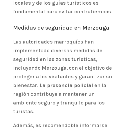
locales y de los guías turísticos es
fundamental para evitar contratiempos.
Medidas de seguridad en Merzouga
Las autoridades marroquíes han
implementado diversas medidas de
seguridad en las zonas turísticas,
incluyendo Merzouga, con el objetivo de
proteger a los visitantes y garantizar su
bienestar.
La presencia policial
en la
región contribuye a mantener un
ambiente seguro y tranquilo para los
turistas.
Además, es recomendable informarse