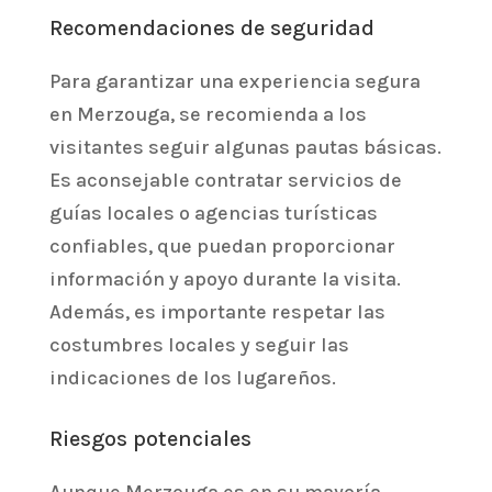
Recomendaciones de seguridad
Para garantizar una experiencia segura
en Merzouga, se recomienda a los
visitantes seguir algunas pautas básicas.
Es aconsejable contratar servicios de
guías locales o agencias turísticas
confiables, que puedan proporcionar
información y apoyo durante la visita.
Además, es importante respetar las
costumbres locales y seguir las
indicaciones de los lugareños.
Riesgos potenciales