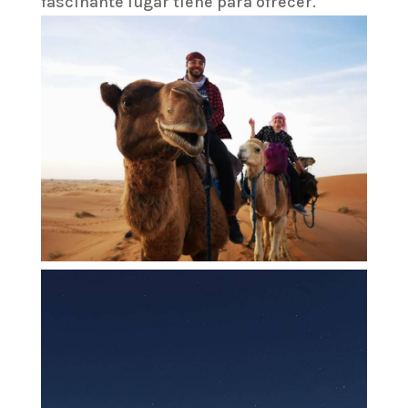
fascinante lugar tiene para ofrecer.