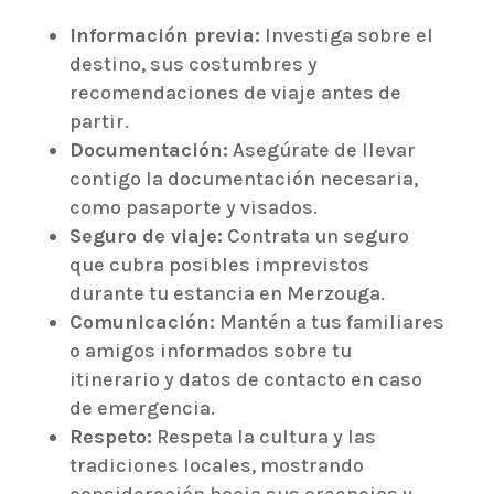
Información previa:
Investiga sobre el
destino, sus costumbres y
recomendaciones de viaje antes de
partir.
Documentación:
Asegúrate de llevar
contigo la documentación necesaria,
como pasaporte y visados.
Seguro de viaje:
Contrata un seguro
que cubra posibles imprevistos
durante tu estancia en Merzouga.
Comunicación:
Mantén a tus familiares
o amigos informados sobre tu
itinerario y datos de contacto en caso
de emergencia.
Respeto:
Respeta la cultura y las
tradiciones locales, mostrando