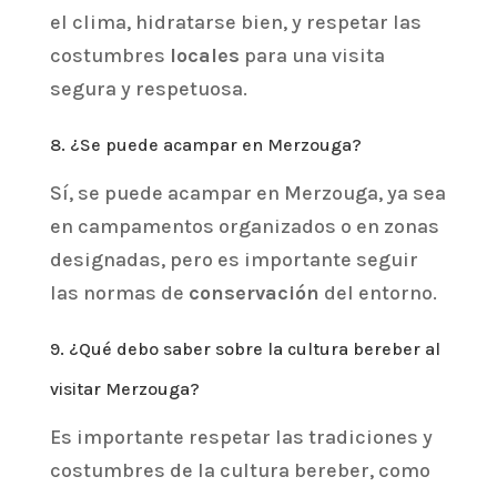
el clima, hidratarse bien, y respetar las
costumbres
locales
para una visita
segura y respetuosa.
8. ¿Se puede acampar en Merzouga?
Sí, se puede acampar en Merzouga, ya sea
en campamentos organizados o en zonas
designadas, pero es importante seguir
las normas de
conservación
del entorno.
9. ¿Qué debo saber sobre la cultura bereber al
visitar Merzouga?
Es importante respetar las tradiciones y
costumbres de la cultura bereber, como