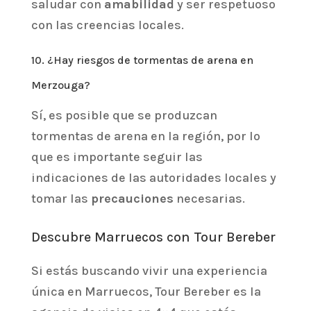
saludar con
amabilidad
y ser respetuoso
con las creencias locales.
10. ¿Hay riesgos de tormentas de arena en
Merzouga?
Sí, es posible que se produzcan
tormentas de arena en la región, por lo
que es importante seguir las
indicaciones de las autoridades locales y
tomar las
precauciones
necesarias.
Descubre Marruecos con Tour Bereber
Si estás buscando vivir una experiencia
única en Marruecos, Tour Bereber es la