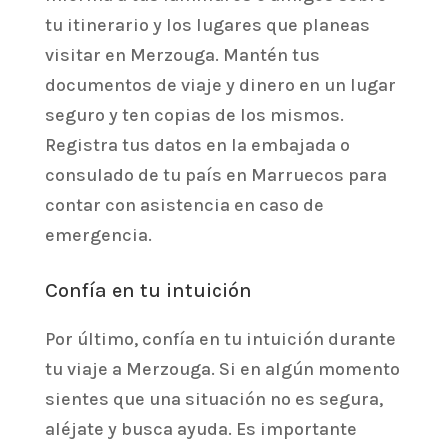
tu itinerario y los lugares que planeas
visitar en Merzouga. Mantén tus
documentos de viaje y dinero en un lugar
seguro y ten copias de los mismos.
Registra tus datos en la embajada o
consulado de tu país en Marruecos para
contar con asistencia en caso de
emergencia.
Confía en tu intuición
Por último, confía en tu intuición durante
tu viaje a Merzouga. Si en algún momento
sientes que una situación no es segura,
aléjate y busca ayuda. Es importante