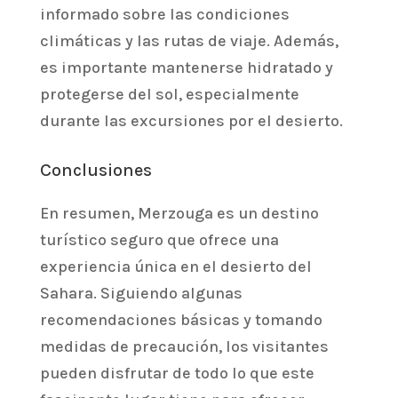
informado sobre las condiciones
climáticas y las rutas de viaje. Además,
es importante mantenerse hidratado y
protegerse del sol, especialmente
durante las excursiones por el desierto.
Conclusiones
En resumen, Merzouga es un destino
turístico seguro que ofrece una
experiencia única en el desierto del
Sahara. Siguiendo algunas
recomendaciones básicas y tomando
medidas de precaución, los visitantes
pueden disfrutar de todo lo que este