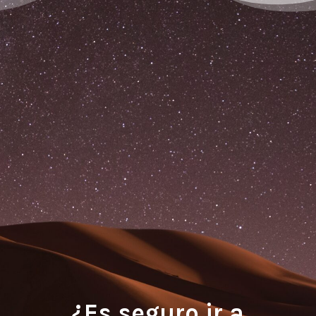
¿Es seguro ir a