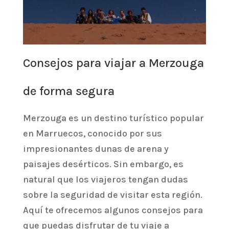
Consejos para viajar a Merzouga
de forma segura
Merzouga es un destino turístico popular
en Marruecos, conocido por sus
impresionantes dunas de arena y
paisajes desérticos. Sin embargo, es
natural que los viajeros tengan dudas
sobre la seguridad de visitar esta región.
Aquí te ofrecemos algunos consejos para
que puedas disfrutar de tu viaje a