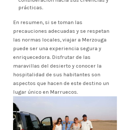
consideración hacia sus creencias y
prácticas.
En resumen, si se toman las
precauciones adecuadas y se respetan
las normas locales, viajar a Merzouga
puede ser una experiencia segura y
enriquecedora. Disfrutar de las
maravillas del desierto y conocer la
hospitalidad de sus habitantes son
aspectos que hacen de este destino un
lugar único en Marruecos.