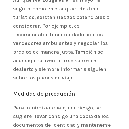
Aunque Merzouga es en su mayoría
seguro, como en cualquier destino
turístico, existen riesgos potenciales a
considerar. Por ejemplo, es
recomendable tener cuidado con los
vendedores ambulantes y negociar los
precios de manera justa. También se
aconseja no aventurarse solo en el
desierto y siempre informar a alguien
sobre los planes de viaje.
Medidas de precaución
Para minimizar cualquier riesgo, se
sugiere llevar consigo una copia de los
documentos de identidad y mantenerse