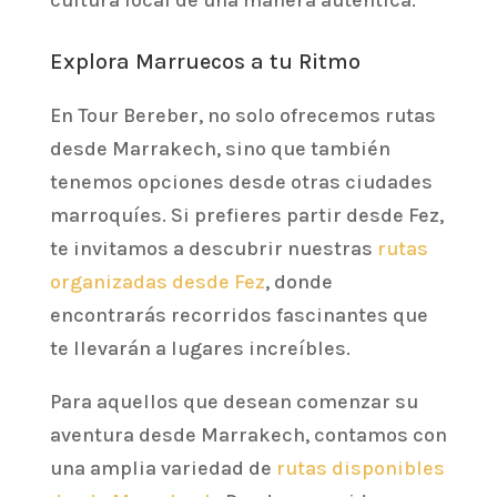
Explora Marruecos a tu Ritmo
En Tour Bereber, no solo ofrecemos rutas
desde Marrakech, sino que también
tenemos opciones desde otras ciudades
marroquíes. Si prefieres partir desde Fez,
te invitamos a descubrir nuestras
rutas
organizadas desde Fez
, donde
encontrarás recorridos fascinantes que
te llevarán a lugares increíbles.
Para aquellos que desean comenzar su
aventura desde Marrakech, contamos con
una amplia variedad de
rutas disponibles