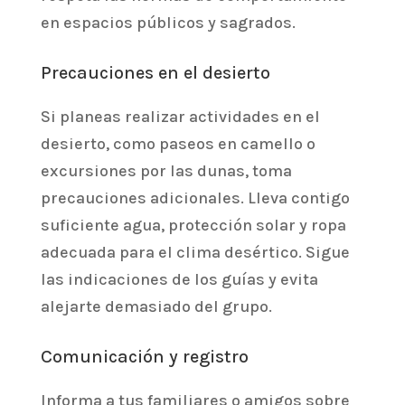
en espacios públicos y sagrados.
Precauciones en el desierto
Si planeas realizar actividades en el
desierto, como paseos en camello o
excursiones por las dunas, toma
precauciones adicionales. Lleva contigo
suficiente agua, protección solar y ropa
adecuada para el clima desértico. Sigue
las indicaciones de los guías y evita
alejarte demasiado del grupo.
Comunicación y registro
Informa a tus familiares o amigos sobre