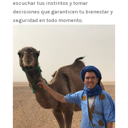
escuchar tus instintos y tomar
decisiones que garanticen tu bienestar y
seguridad en todo momento.