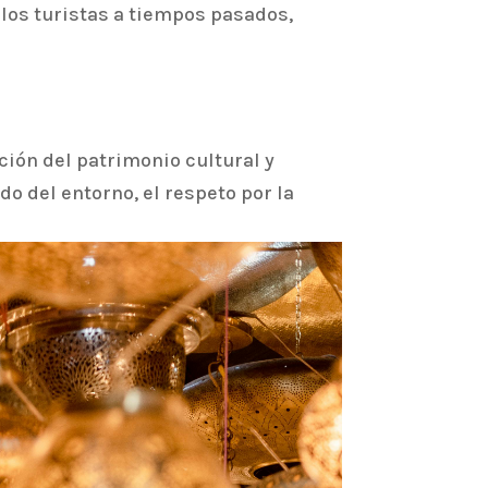
 los turistas a tiempos pasados,
ión del patrimonio cultural y
o del entorno, el respeto por la