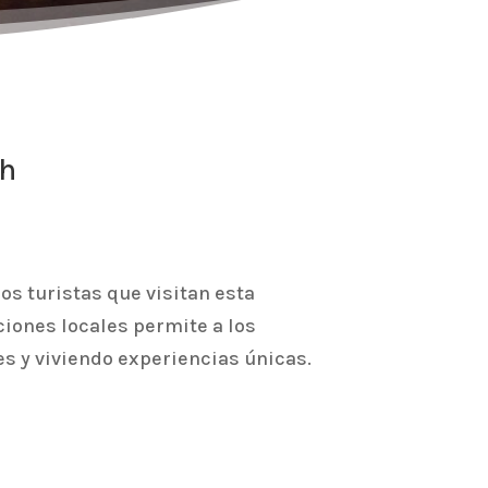
ch
s turistas que visitan esta
ciones locales permite a los
s y viviendo experiencias únicas.