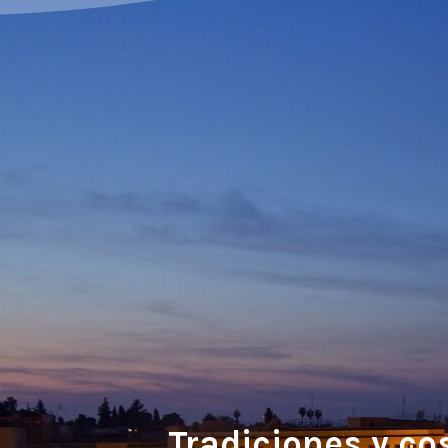
Tradiciones y co