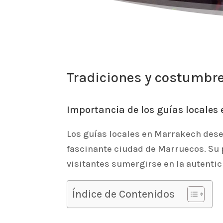
Tradiciones y costumbre
Importancia de los guías locales
Los guías locales en Marrakech dese
fascinante ciudad de Marruecos. Su p
visitantes sumergirse en la autenti
Índice de Contenidos