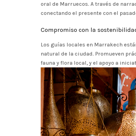
oral de Marruecos. A través de narra
conectando el presente con el pasado
Compromiso con la sostenibilida
Los guías locales en Marrakech está
natural de la ciudad. Promueven prác
fauna y flora local, y el apoyo a inic