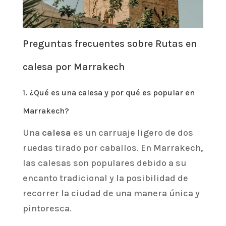
Preguntas frecuentes sobre Rutas en
calesa por Marrakech
1. ¿Qué es una calesa y por qué es popular en
Marrakech?
Una
calesa
es un carruaje ligero de dos
ruedas tirado por caballos. En Marrakech,
las calesas son populares debido a su
encanto tradicional y la posibilidad de
recorrer la ciudad de una manera única y
pintoresca.