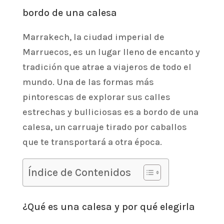
bordo de una calesa
Marrakech, la ciudad imperial de
Marruecos, es un lugar lleno de encanto y
tradición que atrae a viajeros de todo el
mundo. Una de las formas más
pintorescas de explorar sus calles
estrechas y bulliciosas es a bordo de una
calesa, un carruaje tirado por caballos
que te transportará a otra época.
Índice de Contenidos
¿Qué es una calesa y por qué elegirla