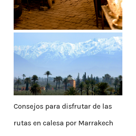
Consejos para disfrutar de las
rutas en calesa por Marrakech