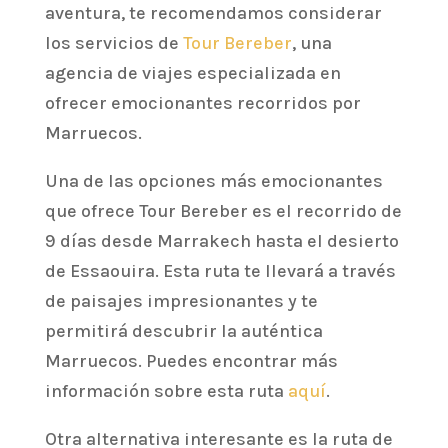
aventura, te recomendamos considerar
los servicios de
Tour Bereber
, una
agencia de viajes especializada en
ofrecer emocionantes recorridos por
Marruecos.
Una de las opciones más emocionantes
que ofrece Tour Bereber es el recorrido de
9 días desde Marrakech hasta el desierto
de Essaouira. Esta ruta te llevará a través
de paisajes impresionantes y te
permitirá descubrir la auténtica
Marruecos. Puedes encontrar más
información sobre esta ruta
aquí
.
Otra alternativa interesante es la ruta de