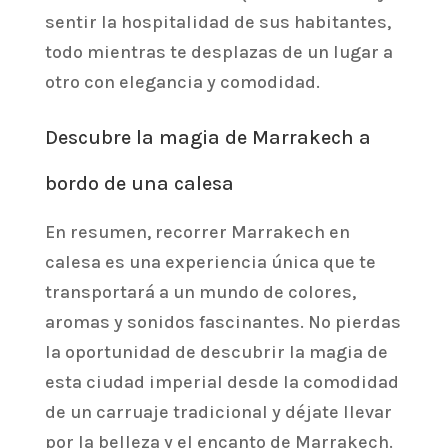
sentir la hospitalidad de sus habitantes,
todo mientras te desplazas de un lugar a
otro con elegancia y comodidad.
Descubre la magia de Marrakech a
bordo de una calesa
En resumen, recorrer Marrakech en
calesa es una experiencia única que te
transportará a un mundo de colores,
aromas y sonidos fascinantes. No pierdas
la oportunidad de descubrir la magia de
esta ciudad imperial desde la comodidad
de un carruaje tradicional y déjate llevar
por la belleza y el encanto de Marrakech.