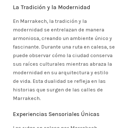
La Tradición y la Modernidad
En Marrakech, la tradición y la
modernidad se entrelazan de manera
armoniosa, creando un ambiente único y
fascinante. Durante una ruta en calesa, se
puede observar cómo la ciudad conserva
sus raíces culturales mientras abraza la
modernidad en su arquitectura y estilo
de vida. Esta dualidad se refleja en las
historias que surgen de las calles de
Marrakech.
Experiencias Sensoriales Únicas
Las rutas en calesa por Marrakech