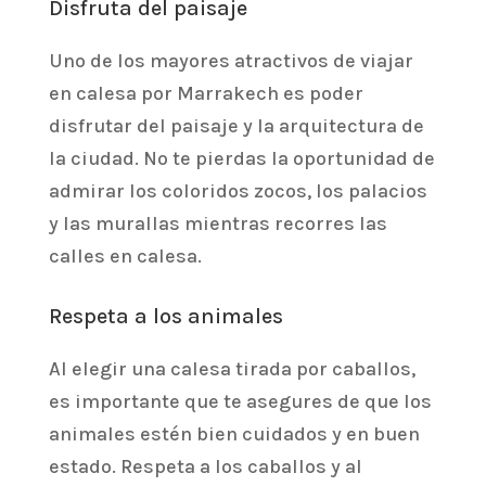
Disfruta del paisaje
Uno de los mayores atractivos de viajar
en calesa por Marrakech es poder
disfrutar del paisaje y la arquitectura de
la ciudad. No te pierdas la oportunidad de
admirar los coloridos zocos, los palacios
y las murallas mientras recorres las
calles en calesa.
Respeta a los animales
Al elegir una calesa tirada por caballos,
es importante que te asegures de que los
animales estén bien cuidados y en buen
estado. Respeta a los caballos y al