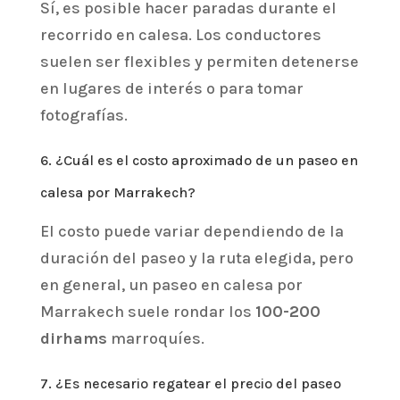
Sí, es posible hacer paradas durante el
recorrido en calesa. Los conductores
suelen ser flexibles y permiten detenerse
en lugares de interés o para tomar
fotografías.
6. ¿Cuál es el costo aproximado de un paseo en
calesa por Marrakech?
El costo puede variar dependiendo de la
duración del paseo y la ruta elegida, pero
en general, un paseo en calesa por
Marrakech suele rondar los
100-200
dirhams
marroquíes.
7. ¿Es necesario regatear el precio del paseo