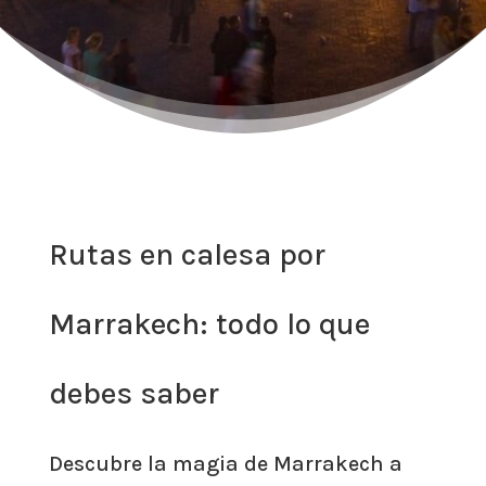
Rutas en calesa por
Marrakech: todo lo que
debes saber
Descubre la magia de Marrakech a