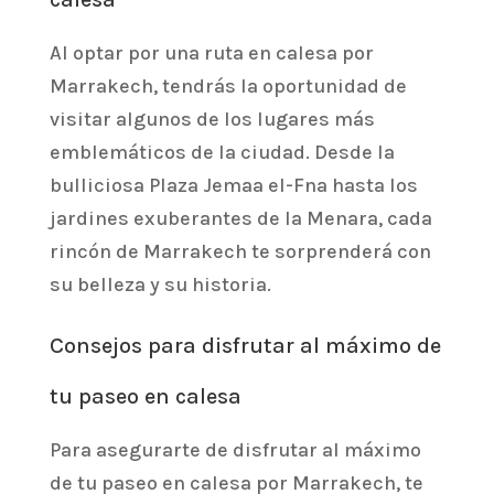
Al optar por una ruta en calesa por
Marrakech, tendrás la oportunidad de
visitar algunos de los lugares más
emblemáticos de la ciudad. Desde la
bulliciosa Plaza Jemaa el-Fna hasta los
jardines exuberantes de la Menara, cada
rincón de Marrakech te sorprenderá con
su belleza y su historia.
Consejos para disfrutar al máximo de
tu paseo en calesa
Para asegurarte de disfrutar al máximo
de tu paseo en calesa por Marrakech, te