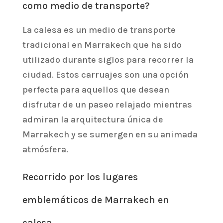
como medio de transporte?
La calesa es un medio de transporte
tradicional en Marrakech que ha sido
utilizado durante siglos para recorrer la
ciudad. Estos carruajes son una opción
perfecta para aquellos que desean
disfrutar de un paseo relajado mientras
admiran la arquitectura única de
Marrakech y se sumergen en su animada
atmósfera.
Recorrido por los lugares
emblemáticos de Marrakech en
calesa