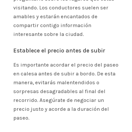
visitando. Los conductores suelen ser
amables y estarán encantados de
compartir contigo información
interesante sobre la ciudad.
Establece el precio antes de subir
Es importante acordar el precio del paseo
en calesa antes de subir a bordo. De esta
manera, evitarás malentendidos o
sorpresas desagradables al final del
recorrido. Asegúrate de negociar un
precio justo y acorde a la duración del
paseo.