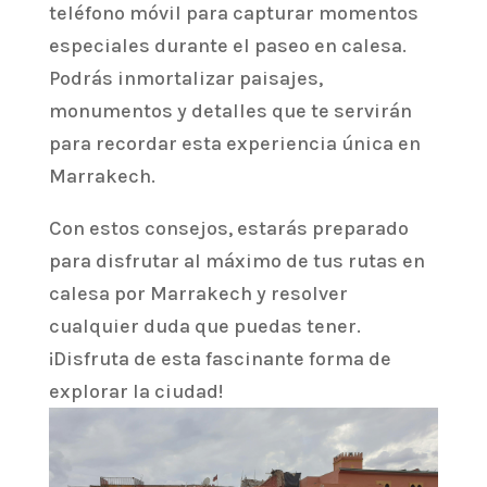
teléfono móvil para capturar momentos
especiales durante el paseo en calesa.
Podrás inmortalizar paisajes,
monumentos y detalles que te servirán
para recordar esta experiencia única en
Marrakech.
Con estos consejos, estarás preparado
para disfrutar al máximo de tus rutas en
calesa por Marrakech y resolver
cualquier duda que puedas tener.
¡Disfruta de esta fascinante forma de
explorar la ciudad!