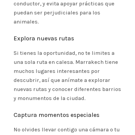
conductor, y evita apoyar prácticas que
puedan ser perjudiciales para los
animales.
Explora nuevas rutas
Si tienes la oportunidad, no te limites a
una sola ruta en calesa. Marrakech tiene
muchos lugares interesantes por
descubrir, así que anímate a explorar
nuevas rutas y conocer diferentes barrios
y monumentos de la ciudad.
Captura momentos especiales
No olvides llevar contigo una cámara o tu