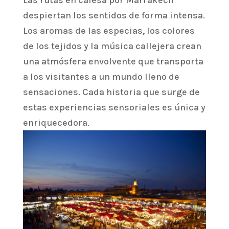
despiertan los sentidos de forma intensa.
Los aromas de las especias, los colores
de los tejidos y la música callejera crean
una atmósfera envolvente que transporta
a los visitantes a un mundo lleno de
sensaciones. Cada historia que surge de
estas experiencias sensoriales es única y
enriquecedora.