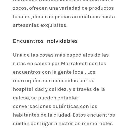
zocos, ofrecen una variedad de productos
locales, desde especias aromáticas hasta
artesanías exquisitas.
Encuentros Inolvidables
Una de las cosas más especiales de las
rutas en calesa por Marrakech son los
encuentros con la gente local. Los
marroquíes son conocidos por su
hospitalidad y calidez, y a través de la
calesa, se pueden entablar
conversaciones auténticas con los
habitantes de la ciudad. Estos encuentros
suelen dar lugar a historias memorables