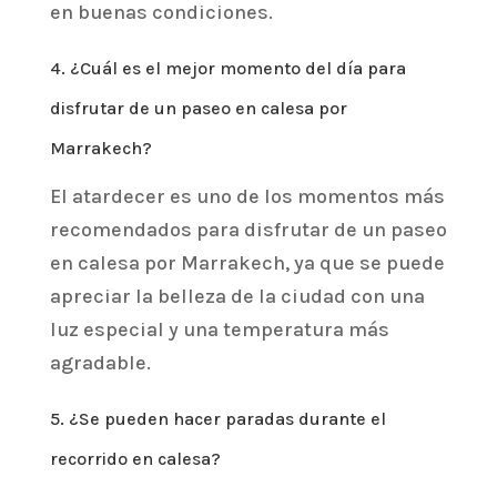
en buenas condiciones.
4. ¿Cuál es el mejor momento del día para
disfrutar de un paseo en calesa por
Marrakech?
El atardecer es uno de los momentos más
recomendados para disfrutar de un paseo
en calesa por Marrakech, ya que se puede
apreciar la belleza de la ciudad con una
luz especial y una temperatura más
agradable.
5. ¿Se pueden hacer paradas durante el
recorrido en calesa?