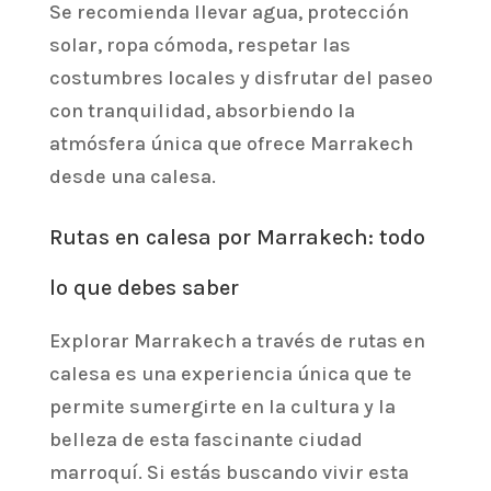
Se recomienda llevar agua, protección
solar, ropa cómoda, respetar las
costumbres locales y disfrutar del paseo
con tranquilidad, absorbiendo la
atmósfera única que ofrece Marrakech
desde una calesa.
Rutas en calesa por Marrakech: todo
lo que debes saber
Explorar Marrakech a través de rutas en
calesa es una experiencia única que te
permite sumergirte en la cultura y la
belleza de esta fascinante ciudad
marroquí. Si estás buscando vivir esta