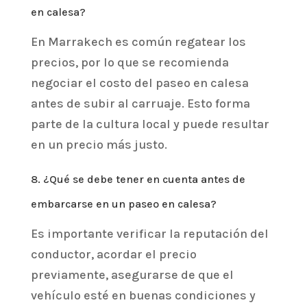
en calesa?
En Marrakech es común regatear los
precios, por lo que se recomienda
negociar el costo del paseo en calesa
antes de subir al carruaje. Esto forma
parte de la cultura local y puede resultar
en un precio más justo.
8. ¿Qué se debe tener en cuenta antes de
embarcarse en un paseo en calesa?
Es importante verificar la reputación del
conductor, acordar el precio
previamente, asegurarse de que el
vehículo esté en buenas condiciones y