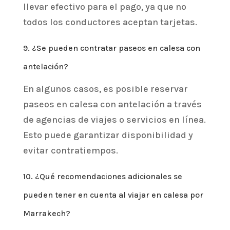
llevar efectivo para el pago, ya que no
todos los conductores aceptan tarjetas.
9. ¿Se pueden contratar paseos en calesa con
antelación?
En algunos casos, es posible reservar
paseos en calesa con antelación a través
de agencias de viajes o servicios en línea.
Esto puede garantizar disponibilidad y
evitar contratiempos.
10. ¿Qué recomendaciones adicionales se
pueden tener en cuenta al viajar en calesa por
Marrakech?