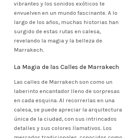
vibrantes y los sonidos exóticos te
envuelven en un mundo fascinante. A lo
largo de los años, muchas historias han
surgido de estas rutas en calesa,
revelando la magia y la belleza de
Marrakech.
La Magia de las Calles de Marrakech
Las calles de Marrakech son como un
laberinto encantador lleno de sorpresas
en cada esquina. Al recorrerlas en una
calesa, se puede apreciar la arquitectura
única de la ciudad, con sus intrincados
detalles y sus colores llamativos. Los
mercados tradicionales, conocidos como