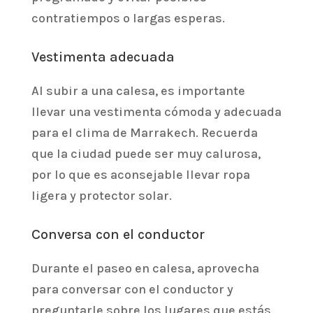
contratiempos o largas esperas.
Vestimenta adecuada
Al subir a una calesa, es importante
llevar una vestimenta cómoda y adecuada
para el clima de Marrakech. Recuerda
que la ciudad puede ser muy calurosa,
por lo que es aconsejable llevar ropa
ligera y protector solar.
Conversa con el conductor
Durante el paseo en calesa, aprovecha
para conversar con el conductor y
preguntarle sobre los lugares que estás