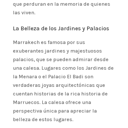
que perduran en la memoria de quienes
las viven.
La Belleza de los Jardines y Palacios
Marrakech es famosa por sus
exuberantes jardines y majestuosos
palacios, que se pueden admirar desde
una calesa. Lugares como los Jardines de
la Menara o el Palacio El Badi son
verdaderas joyas arquitectónicas que
cuentan historias de la rica historia de
Marruecos. La calesa ofrece una
perspectiva única para apreciar la
belleza de estos lugares.