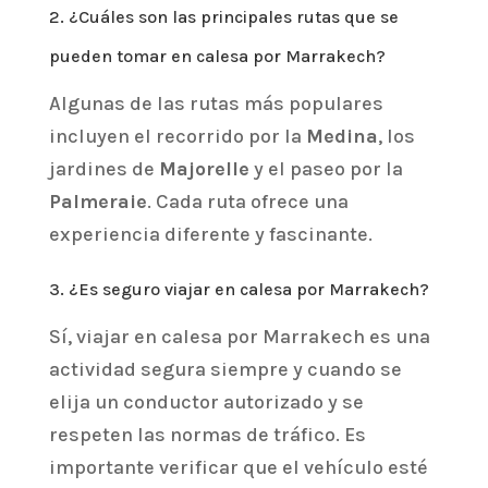
2. ¿Cuáles son las principales rutas que se
pueden tomar en calesa por Marrakech?
Algunas de las rutas más populares
incluyen el recorrido por la
Medina
, los
jardines de
Majorelle
y el paseo por la
Palmeraie
. Cada ruta ofrece una
experiencia diferente y fascinante.
3. ¿Es seguro viajar en calesa por Marrakech?
Sí, viajar en calesa por Marrakech es una
actividad segura siempre y cuando se
elija un conductor autorizado y se
respeten las normas de tráfico. Es
importante verificar que el vehículo esté