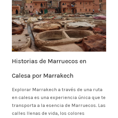
Historias de Marruecos en
Calesa por Marrakech
Explorar Marrakech a través de una ruta
en calesa es una experiencia única que te
transporta a la esencia de Marruecos. Las
calles llenas de vida, los colores