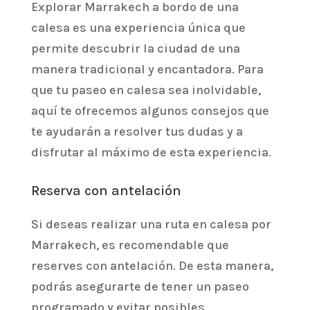
Explorar Marrakech a bordo de una
calesa es una experiencia única que
permite descubrir la ciudad de una
manera tradicional y encantadora. Para
que tu paseo en calesa sea inolvidable,
aquí te ofrecemos algunos consejos que
te ayudarán a resolver tus dudas y a
disfrutar al máximo de esta experiencia.
Reserva con antelación
Si deseas realizar una ruta en calesa por
Marrakech, es recomendable que
reserves con antelación. De esta manera,
podrás asegurarte de tener un paseo
programado y evitar posibles