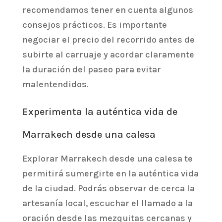
recomendamos tener en cuenta algunos
consejos prácticos. Es importante
negociar el precio del recorrido antes de
subirte al carruaje y acordar claramente
la duración del paseo para evitar
malentendidos.
Experimenta la auténtica vida de
Marrakech desde una calesa
Explorar Marrakech desde una calesa te
permitirá sumergirte en la auténtica vida
de la ciudad. Podrás observar de cerca la
artesanía local, escuchar el llamado a la
oración desde las mezquitas cercanas y