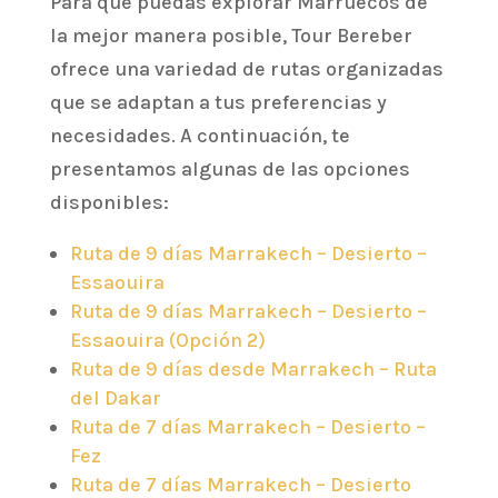
Para que puedas explorar Marruecos de
la mejor manera posible, Tour Bereber
ofrece una variedad de rutas organizadas
que se adaptan a tus preferencias y
necesidades. A continuación, te
presentamos algunas de las opciones
disponibles:
Ruta de 9 días Marrakech – Desierto –
Essaouira
Ruta de 9 días Marrakech – Desierto –
Essaouira (Opción 2)
Ruta de 9 días desde Marrakech – Ruta
del Dakar
Ruta de 7 días Marrakech – Desierto –
Fez
Ruta de 7 días Marrakech – Desierto