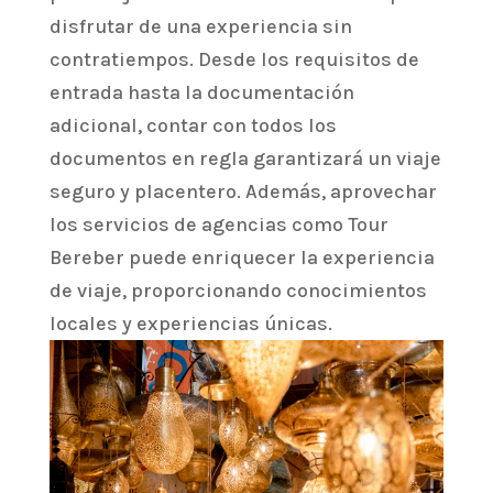
disfrutar de una experiencia sin
contratiempos. Desde los requisitos de
entrada hasta la documentación
adicional, contar con todos los
documentos en regla garantizará un viaje
seguro y placentero. Además, aprovechar
los servicios de agencias como Tour
Bereber puede enriquecer la experiencia
de viaje, proporcionando conocimientos
locales y experiencias únicas.