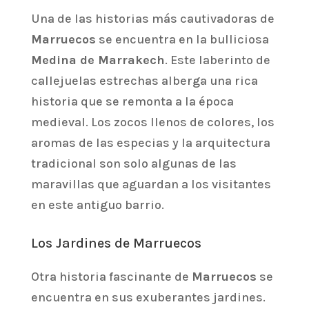
Una de las historias más cautivadoras de
Marruecos
se encuentra en la bulliciosa
Medina de Marrakech
. Este laberinto de
callejuelas estrechas alberga una rica
historia que se remonta a la época
medieval. Los zocos llenos de colores, los
aromas de las especias y la arquitectura
tradicional son solo algunas de las
maravillas que aguardan a los visitantes
en este antiguo barrio.
Los Jardines de Marruecos
Otra historia fascinante de
Marruecos
se
encuentra en sus exuberantes jardines.