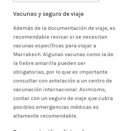
Vacunas y seguro de viaje
Además de la documentación de viaje, es
recomendable revisar si se necesitan
vacunas específicas para viajar a
Marrakech. Algunas vacunas como la de
la fiebre amarilla pueden ser
obligatorias, por lo que es importante
consultar con antelación a un centro de
vacunación internacional. Asimismo,
contar con un seguro de viaje que cubra
posibles emergencias médicas es
altamente recomendable.