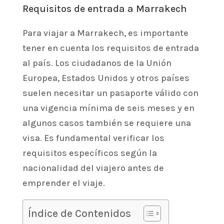
Requisitos de entrada a Marrakech
Para viajar a Marrakech, es importante
tener en cuenta los requisitos de entrada
al país. Los ciudadanos de la Unión
Europea, Estados Unidos y otros países
suelen necesitar un pasaporte válido con
una vigencia mínima de seis meses y en
algunos casos también se requiere una
visa. Es fundamental verificar los
requisitos específicos según la
nacionalidad del viajero antes de
emprender el viaje.
Índice de Contenidos