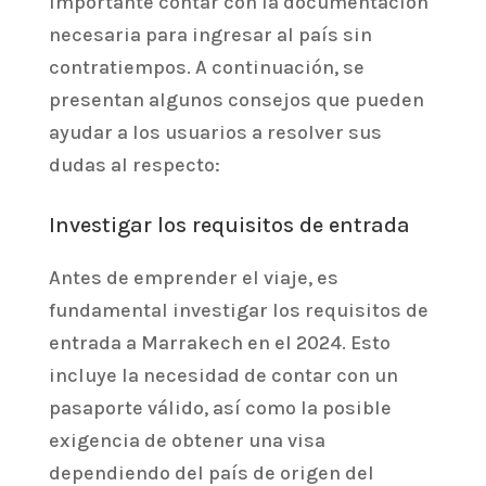
importante contar con la documentación
necesaria para ingresar al país sin
contratiempos. A continuación, se
presentan algunos consejos que pueden
ayudar a los usuarios a resolver sus
dudas al respecto:
Investigar los requisitos de entrada
Antes de emprender el viaje, es
fundamental investigar los requisitos de
entrada a Marrakech en el 2024. Esto
incluye la necesidad de contar con un
pasaporte válido, así como la posible
exigencia de obtener una visa
dependiendo del país de origen del