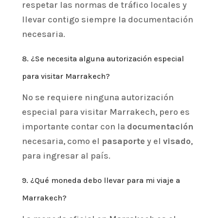
respetar las normas de tráfico locales y
llevar contigo siempre la documentación
necesaria.
8. ¿Se necesita alguna autorización especial
para visitar Marrakech?
No se requiere ninguna autorización
especial para visitar Marrakech, pero es
importante contar con la
documentación
necesaria, como el
pasaporte
y el
visado
,
para ingresar al país.
9. ¿Qué moneda debo llevar para mi viaje a
Marrakech?