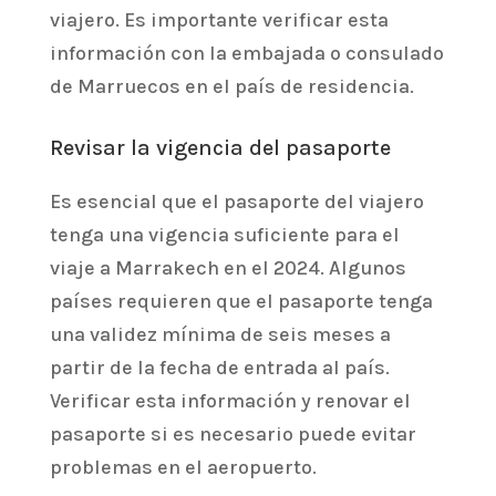
viajero. Es importante verificar esta
información con la embajada o consulado
de Marruecos en el país de residencia.
Revisar la vigencia del pasaporte
Es esencial que el pasaporte del viajero
tenga una vigencia suficiente para el
viaje a Marrakech en el 2024. Algunos
países requieren que el pasaporte tenga
una validez mínima de seis meses a
partir de la fecha de entrada al país.
Verificar esta información y renovar el
pasaporte si es necesario puede evitar
problemas en el aeropuerto.