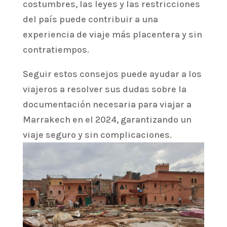
costumbres, las leyes y las restricciones
del país puede contribuir a una
experiencia de viaje más placentera y sin
contratiempos.
Seguir estos consejos puede ayudar a los
viajeros a resolver sus dudas sobre la
documentación necesaria para viajar a
Marrakech en el 2024, garantizando un
viaje seguro y sin complicaciones.