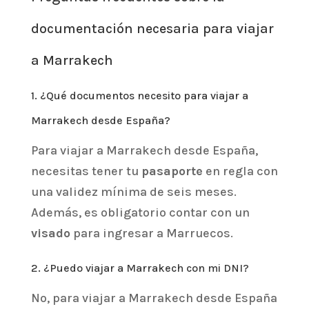
documentación necesaria para viajar
a Marrakech
1. ¿Qué documentos necesito para viajar a
Marrakech desde España?
Para viajar a Marrakech desde España,
necesitas tener tu
pasaporte
en regla con
una validez mínima de seis meses.
Además, es obligatorio contar con un
visado
para ingresar a Marruecos.
2. ¿Puedo viajar a Marrakech con mi DNI?
No, para viajar a Marrakech desde España