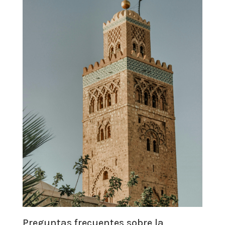
Preguntas frecuentes sobre la