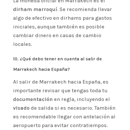
La moneda oficial en Marrakech es el
dirham marroquí
. Se recomienda llevar
algo de efectivo en dirhams para gastos
iniciales, aunque también es posible
cambiar dinero en casas de cambio
locales.
10. ¿Qué debo tener en cuenta al salir de
Marrakech hacia España?
Al salir de Marrakech hacia España, es
importante revisar que tengas toda tu
documentación
en regla, incluyendo el
visado
de salida si es necesario. También
es recomendable llegar con antelación al
aeropuerto para evitar contratiempos.