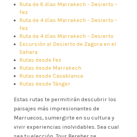
Ruta de 6 días Marrakech – Desierto –
Fez
Ruta de 4 días Marrakech – Desierto –
Fez
Ruta de 4 días Marrakech – Desierto
Excursión al Desierto de Zagora en el
Sahara
Rutas desde Fez
Rutas desde Marrakech
Rutas desde Casablanca
Rutas desde Tánger
Estas rutas te permitirán descubrir los
paisajes más impresionantes de
Marruecos, sumergirte en su cultura y
vivir experiencias inolvidables. Sea cual
sea tu elección, Tour Bereber se