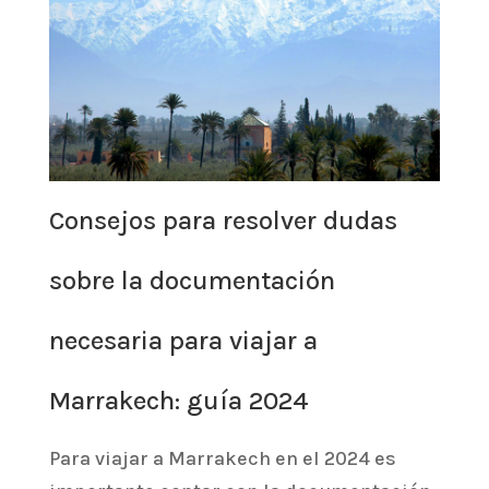
Consejos para resolver dudas
sobre la documentación
necesaria para viajar a
Marrakech: guía 2024
Para viajar a Marrakech en el 2024 es