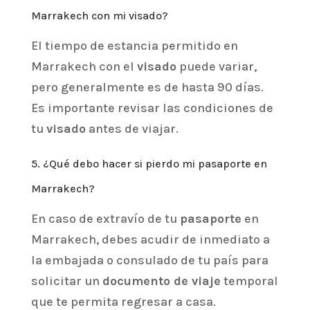
Marrakech con mi visado?
El tiempo de estancia permitido en
Marrakech con el
visado
puede variar,
pero generalmente es de hasta 90 días.
Es importante revisar las condiciones de
tu
visado
antes de viajar.
5. ¿Qué debo hacer si pierdo mi pasaporte en
Marrakech?
En caso de extravío de tu
pasaporte
en
Marrakech, debes acudir de inmediato a
la embajada o consulado de tu país para
solicitar un
documento de viaje
temporal
que te permita regresar a casa.