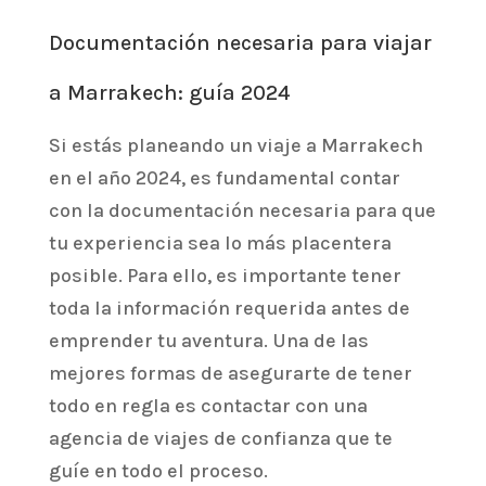
Documentación necesaria para viajar
a Marrakech: guía 2024
Si estás planeando un viaje a Marrakech
en el año 2024, es fundamental contar
con la documentación necesaria para que
tu experiencia sea lo más placentera
posible. Para ello, es importante tener
toda la información requerida antes de
emprender tu aventura. Una de las
mejores formas de asegurarte de tener
todo en regla es contactar con una
agencia de viajes de confianza que te
guíe en todo el proceso.