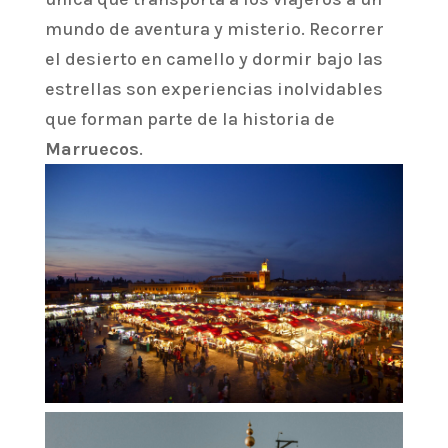
mundo de aventura y misterio. Recorrer
el desierto en camello y dormir bajo las
estrellas son experiencias inolvidables
que forman parte de la historia de
Marruecos
.