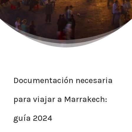
Documentación necesaria
para viajar a Marrakech:
guía 2024