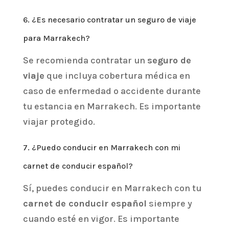
6. ¿Es necesario contratar un seguro de viaje
para Marrakech?
Se recomienda contratar un
seguro de
viaje
que incluya cobertura médica en
caso de enfermedad o accidente durante
tu estancia en Marrakech. Es importante
viajar protegido.
7. ¿Puedo conducir en Marrakech con mi
carnet de conducir español?
Sí, puedes conducir en Marrakech con tu
carnet de conducir español
siempre y
cuando esté en vigor. Es importante