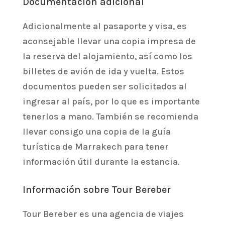
Documentación adicional
Adicionalmente al pasaporte y visa, es
aconsejable llevar una copia impresa de
la reserva del alojamiento, así como los
billetes de avión de ida y vuelta. Estos
documentos pueden ser solicitados al
ingresar al país, por lo que es importante
tenerlos a mano. También se recomienda
llevar consigo una copia de la guía
turística de Marrakech para tener
información útil durante la estancia.
Información sobre Tour Bereber
Tour Bereber es una agencia de viajes