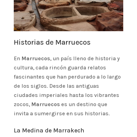
Historias de Marruecos
En
Marruecos
, un país lleno de historia y
cultura, cada rincón guarda relatos
fascinantes que han perdurado a lo largo
de los siglos. Desde las antiguas
ciudades imperiales hasta los vibrantes
zocos,
Marruecos
es un destino que
invita a sumergirse en sus historias.
La Medina de Marrakech