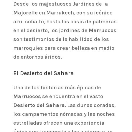
Desde los majestuosos Jardines de la
Majorelle
en Marrakech, con su icónico
azul cobalto, hasta los oasis de palmeras
en el desierto, los jardines de
Marruecos
son testimonios de la habilidad de los
marroquíes para crear belleza en medio
de entornos áridos.
El Desierto del Sahara
Una de las historias más épicas de
Marruecos
se encuentra en el vasto
Desierto del Sahara
. Las dunas doradas,
los campamentos nómadas y las noches
estrelladas ofrecen una experiencia
única que transporta a los viajeros a un