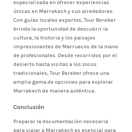
especializada en ofrecer experiencias
únicas en Marrakech y sus alrededores.
Con guías locales expertos, Tour Bereber
brinda la oportunidad de descubrir la
cultura, la historia y los paisajes
impresionantes de Marruecos de la mano
de profesionales. Desde recorridos por el
desierto hasta visitas a los zocos
tradicionales, Tour Bereber ofrece una
amplia gama de opciones para explorar
Marrakech de manera auténtica.
Conclusión
Preparar la documentación necesaria
para viajar a Marrakech es esencial para