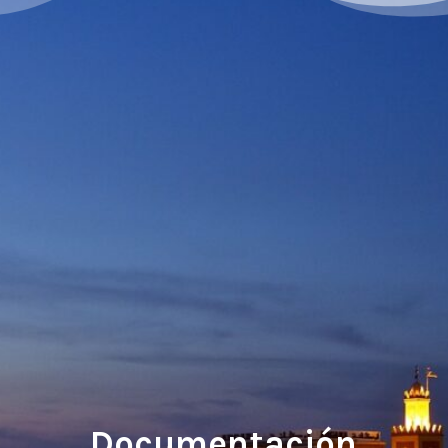
Documentación