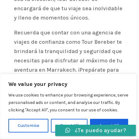
encargará de que tu viaje sea inolvidable
y lleno de momentos únicos.
Recuerda que contar con una agencia de
viajes de confianza como Tour Bereber te
brindará la tranquilidad y seguridad que
necesitas para disfrutar al máximo de tu
aventura en Marrakech. ¡Prepárate para
vivir una experiencia inolvidable en
We value your privacy
Marruecos!
We use cookies to enhance your browsing experience, serve
personalised ads or content, and analyse our traffic. By
clicking "Accept All", you consent to our use of cookies.
Customise
Reject All
Accept All
¿Te puedo ayudar?
Idiomas »