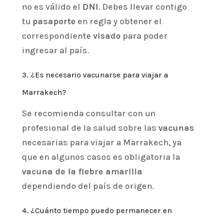
no es válido el
DNI
. Debes llevar contigo
tu
pasaporte
en regla y obtener el
correspondiente
visado
para poder
ingresar al país.
3. ¿Es necesario vacunarse para viajar a
Marrakech?
Se recomienda consultar con un
profesional de la salud sobre las
vacunas
necesarias para viajar a Marrakech, ya
que en algunos casos es obligatoria la
vacuna de la fiebre amarilla
dependiendo del país de origen.
4. ¿Cuánto tiempo puedo permanecer en