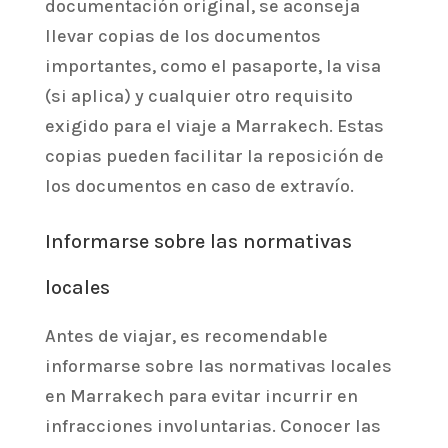
documentación original, se aconseja
llevar copias de los documentos
importantes, como el pasaporte, la visa
(si aplica) y cualquier otro requisito
exigido para el viaje a Marrakech. Estas
copias pueden facilitar la reposición de
los documentos en caso de extravío.
Informarse sobre las normativas
locales
Antes de viajar, es recomendable
informarse sobre las normativas locales
en Marrakech para evitar incurrir en
infracciones involuntarias. Conocer las