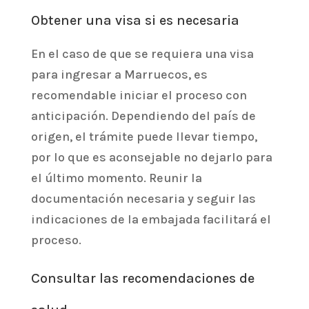
Obtener una visa si es necesaria
En el caso de que se requiera una visa
para ingresar a Marruecos, es
recomendable iniciar el proceso con
anticipación. Dependiendo del país de
origen, el trámite puede llevar tiempo,
por lo que es aconsejable no dejarlo para
el último momento. Reunir la
documentación necesaria y seguir las
indicaciones de la embajada facilitará el
proceso.
Consultar las recomendaciones de