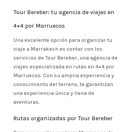
Tour Bereber: tu agencia de viajes en
4×4 por Marruecos
Una excelente opción para organizar tu
viaje a Marrakech es contar con los
servicios de Tour Bereber, una agencia de
viajes especializada en rutas en 4×4 por
Marruecos. Con su amplia experiencia y
conocimiento del terreno, te garantizan
una experiencia única y llena de
aventuras.
Rutas organizadas por Tour Bereber