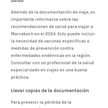
salud
Además de la documentación de viaje, es
importante informarse sobre las
recomendaciones de salud para viajar a
Marrakech en el 2024. Esto puede incluir
la necesidad de vacunas específicas o
medidas de prevención contra
enfermedades endémicas en la región.
Consultar con un profesional de la salud
especializado en viajes es una buena
práctica.
Llevar copias de la documentación
Para prevenir la pérdida de la