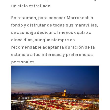
un cielo estrellado.
En resumen, para conocer Marrakech a
fondo y disfrutar de todas sus maravillas,
se aconseja dedicar al menos cuatro a
cinco días, aunque siempre es
recomendable adaptar la duración de la
estancia a tus intereses y preferencias
personales.