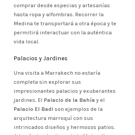
comprar desde especias y artesanías
hasta ropa y alfombras. Recorrer la
Medina te transportará a otra época y te
permitirá interactuar con la auténtica
vida local.
Palacios y Jardines
Una visita a Marrakech no estaría
completa sin explorar sus
impresionantes palacios y exuberantes
jardines. El
Palacio de la Bahía
y el
Palacio El Badi
son ejemplos de la
arquitectura marroquí con sus
intrincados diseños y hermosos patios.