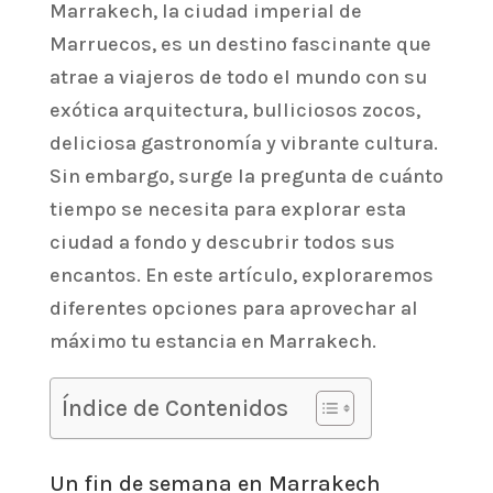
Marrakech, la ciudad imperial de
Marruecos, es un destino fascinante que
atrae a viajeros de todo el mundo con su
exótica arquitectura, bulliciosos zocos,
deliciosa gastronomía y vibrante cultura.
Sin embargo, surge la pregunta de cuánto
tiempo se necesita para explorar esta
ciudad a fondo y descubrir todos sus
encantos. En este artículo, exploraremos
diferentes opciones para aprovechar al
máximo tu estancia en Marrakech.
Índice de Contenidos
Un fin de semana en Marrakech