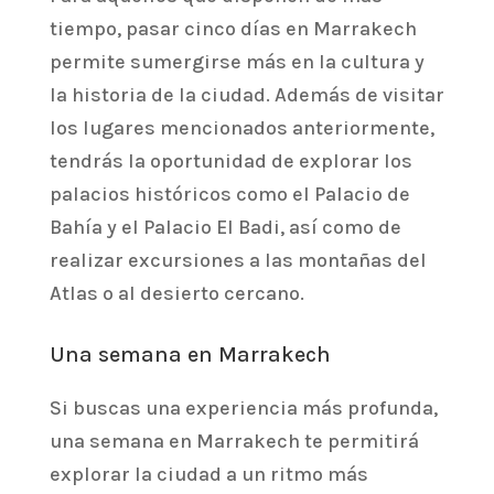
tiempo, pasar cinco días en Marrakech
permite sumergirse más en la cultura y
la historia de la ciudad. Además de visitar
los lugares mencionados anteriormente,
tendrás la oportunidad de explorar los
palacios históricos como el Palacio de
Bahía y el Palacio El Badi, así como de
realizar excursiones a las montañas del
Atlas o al desierto cercano.
Una semana en Marrakech
Si buscas una experiencia más profunda,
una semana en Marrakech te permitirá
explorar la ciudad a un ritmo más