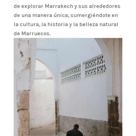
de explorar Marrakech y sus alrededores
de una manera única, sumergiéndote en
la cultura, la historia y la belleza natural
de Marruecos.