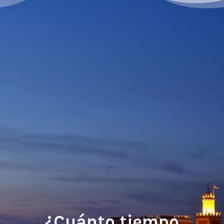
¿Cuánto tiempo