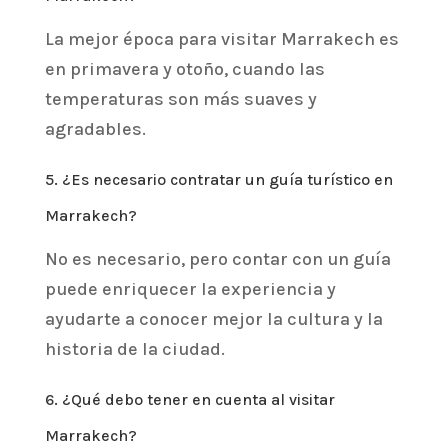
La mejor época para visitar Marrakech es
en primavera y otoño, cuando las
temperaturas son más suaves y
agradables.
5. ¿Es necesario contratar un guía turístico en
Marrakech?
No es necesario, pero contar con un guía
puede enriquecer la experiencia y
ayudarte a conocer mejor la cultura y la
historia de la ciudad.
6. ¿Qué debo tener en cuenta al visitar
Marrakech?