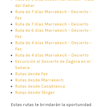
del Dakar
Ruta de 7 días Marrakech – Desierto –
Fez
Ruta de 7 días Marrakech – Desierto
Ruta de 6 días Marrakech – Desierto –
Fez
Ruta de 4 días Marrakech – Desierto –
Fez
Ruta de 4 días Marrakech – Desierto
Excursión al Desierto de Zagora en el
Sahara
Rutas desde Fez
Rutas desde Marrakech
Rutas desde Casablanca
Rutas desde Tánger
Estas rutas te brindarán la oportunidad