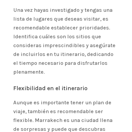
Una vez hayas investigado y tengas una
lista de lugares que deseas visitar, es
recomendable establecer prioridades.
Identifica cuáles son los sitios que
consideras imprescindibles y asegúrate
de incluirlos en tu itinerario, dedicando
el tiempo necesario para disfrutarlos
plenamente.
Flexibilidad en el itinerario
Aunque es importante tener un plan de
viaje, también es recomendable ser
flexible. Marrakech es una ciudad llena
de sorpresas y puede que descubras