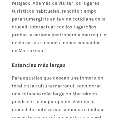
relajado. Además de visitar los lugares
turísticos habituales, tendrás tiempo
para sumergirte en la vida cotidiana de la
ciudad, interactuar con los lugareños,
probar la variada gastronomía marroquí y
explorar los rincones menos conocidos
de Marrakech.
Estancias más largas
Para aquellos que desean una inmersión
total en la cultura marroquí, considerar
una estancia más larga en Marrakech
puede ser la mejor opción. Vivir en la
ciudad durante varias semanas o incluso
meses te permitirá conocerla a un nivel