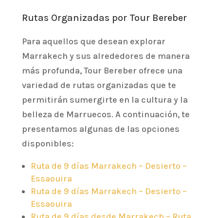
Rutas Organizadas por Tour Bereber
Para aquellos que desean explorar
Marrakech y sus alrededores de manera
más profunda, Tour Bereber ofrece una
variedad de rutas organizadas que te
permitirán sumergirte en la cultura y la
belleza de Marruecos. A continuación, te
presentamos algunas de las opciones
disponibles:
Ruta de 9 días Marrakech – Desierto –
Essaouira
Ruta de 9 días Marrakech – Desierto –
Essaouira
Ruta de 9 días desde Marrakech – Ruta