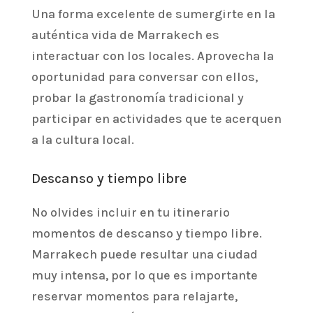
Una forma excelente de sumergirte en la
auténtica vida de Marrakech es
interactuar con los locales. Aprovecha la
oportunidad para conversar con ellos,
probar la gastronomía tradicional y
participar en actividades que te acerquen
a la cultura local.
Descanso y tiempo libre
No olvides incluir en tu itinerario
momentos de descanso y tiempo libre.
Marrakech puede resultar una ciudad
muy intensa, por lo que es importante
reservar momentos para relajarte,