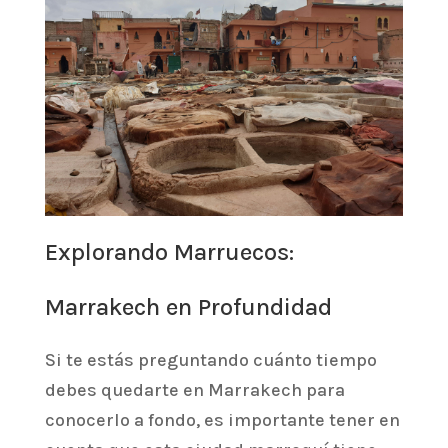
Explorando Marruecos:
Marrakech en Profundidad
Si te estás preguntando cuánto tiempo
debes quedarte en Marrakech para
conocerlo a fondo, es importante tener en