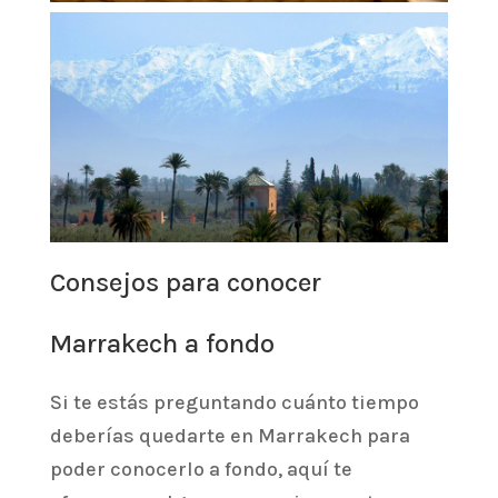
Consejos para conocer
Marrakech a fondo
Si te estás preguntando cuánto tiempo
deberías quedarte en Marrakech para
poder conocerlo a fondo, aquí te