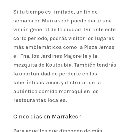
Si tu tiempo es limitado, un fin de
semana en Marrakech puede darte una
visión general de la ciudad. Durante este
corto periodo, podrás visitar los lugares
más emblemáticos como la Plaza Jemaa
el-Fna, los Jardines Majorelle y la
mezquita de Koutoubia. También tendrás
la oportunidad de perderte en los
laberínticos zocos y disfrutar de la
auténtica comida marroquí en los
restaurantes locales.
Cinco días en Marrakech
Para aquellos que disponen de más