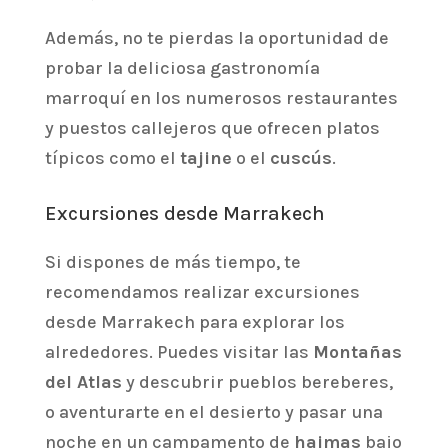
Además, no te pierdas la oportunidad de
probar la deliciosa gastronomía
marroquí en los numerosos restaurantes
y puestos callejeros que ofrecen platos
típicos como el
tajine
o el
cuscús
.
Excursiones desde Marrakech
Si dispones de más tiempo, te
recomendamos realizar excursiones
desde Marrakech para explorar los
alrededores. Puedes visitar las
Montañas
del Atlas
y descubrir pueblos bereberes,
o aventurarte en el desierto y pasar una
noche en un campamento de
haimas
bajo