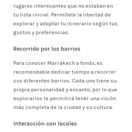
lugares interesantes que no estaban en
tu lista inicial. Permítete la libertad de
explorar y adaptar tu itinerario según tus
gustos y preferencias.
Recorrido por los barrios
Para conocer Marrakech a fondo, es
recomendable dedicar tiempo a recorrer
sus diferentes barrios. Cada uno tiene su
propia personalidad y encanto, por lo que
explorarlos te permitirá tener una visión
más completa de la ciudad y su cultura.
Interacción con locales