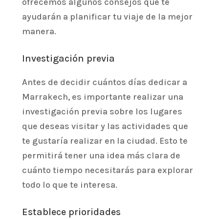
ofrecemos algunos consejos que te
ayudarán a planificar tu viaje de la mejor
manera.
Investigación previa
Antes de decidir cuántos días dedicar a
Marrakech, es importante realizar una
investigación previa sobre los lugares
que deseas visitar y las actividades que
te gustaría realizar en la ciudad. Esto te
permitirá tener una idea más clara de
cuánto tiempo necesitarás para explorar
todo lo que te interesa.
Establece prioridades