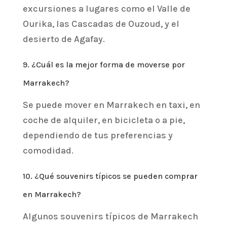
excursiones a lugares como el Valle de
Ourika, las Cascadas de Ouzoud, y el
desierto de Agafay.
9. ¿Cuál es la mejor forma de moverse por
Marrakech?
Se puede mover en Marrakech en taxi, en
coche de alquiler, en bicicleta o a pie,
dependiendo de tus preferencias y
comodidad.
10. ¿Qué souvenirs típicos se pueden comprar
en Marrakech?
Algunos souvenirs típicos de Marrakech