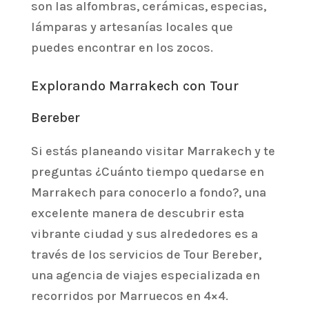
son las alfombras, cerámicas, especias,
lámparas y artesanías locales que
puedes encontrar en los zocos.
Explorando Marrakech con Tour
Bereber
Si estás planeando visitar Marrakech y te
preguntas ¿Cuánto tiempo quedarse en
Marrakech para conocerlo a fondo?, una
excelente manera de descubrir esta
vibrante ciudad y sus alrededores es a
través de los servicios de Tour Bereber,
una agencia de viajes especializada en
recorridos por Marruecos en 4×4.