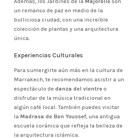
Además, los Jardines de la
Majorelle
son
un remanso de paz en medio de la
bulliciosa ciudad, con una increíble
colección de plantas y una arquitectura
única.
Experiencias Culturales
Para sumergirte aún más en la cultura de
Marrakech, te recomendamos asistir a un
espectáculo de
danza del vientre
o
disfrutar de la música tradicional en
algún café local. También puedes visitar
la
Madrasa de Ben Youssef
, una antigua
escuela coránica que refleja la belleza de
la arquitectura islámica.