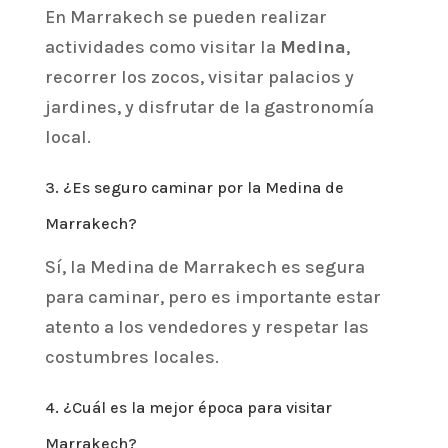
En Marrakech se pueden realizar
actividades como visitar la
Medina
,
recorrer los zocos, visitar palacios y
jardines, y disfrutar de la gastronomía
local.
3. ¿Es seguro caminar por la Medina de
Marrakech?
Sí, la Medina de Marrakech es segura
para caminar, pero es importante estar
atento a los vendedores y respetar las
costumbres locales.
4. ¿Cuál es la mejor época para visitar
Marrakech?