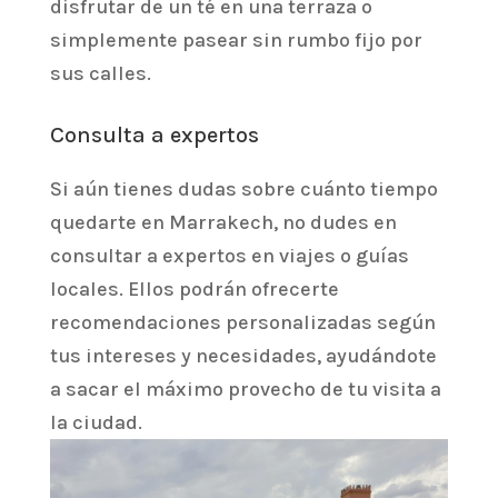
disfrutar de un té en una terraza o
simplemente pasear sin rumbo fijo por
sus calles.
Consulta a expertos
Si aún tienes dudas sobre cuánto tiempo
quedarte en Marrakech, no dudes en
consultar a expertos en viajes o guías
locales. Ellos podrán ofrecerte
recomendaciones personalizadas según
tus intereses y necesidades, ayudándote
a sacar el máximo provecho de tu visita a
la ciudad.