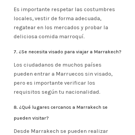
Es importante respetar las costumbres
locales, vestir de forma adecuada,
regatear en los mercados y probar la
deliciosa comida marroquí.
7. ¿Se necesita visado para viajar a Marrakech?
Los ciudadanos de muchos países
pueden entrar a Marruecos sin visado,
pero es importante verificar los
requisitos según tu nacionalidad.
8. ¿Qué lugares cercanos a Marrakech se
pueden visitar?
Desde Marrakech se pueden realizar