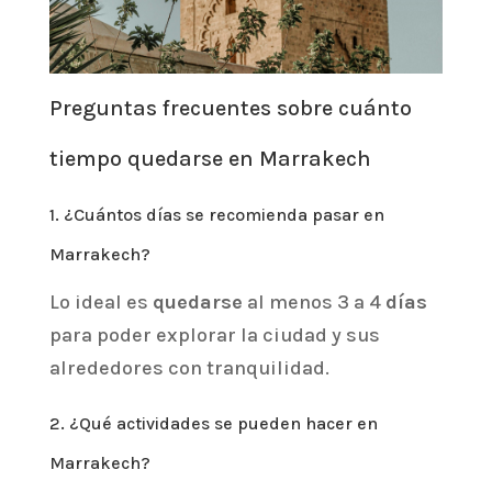
Preguntas frecuentes sobre cuánto
tiempo quedarse en Marrakech
1. ¿Cuántos días se recomienda pasar en
Marrakech?
Lo ideal es
quedarse
al menos 3 a 4
días
para poder explorar la ciudad y sus
alrededores con tranquilidad.
2. ¿Qué actividades se pueden hacer en
Marrakech?