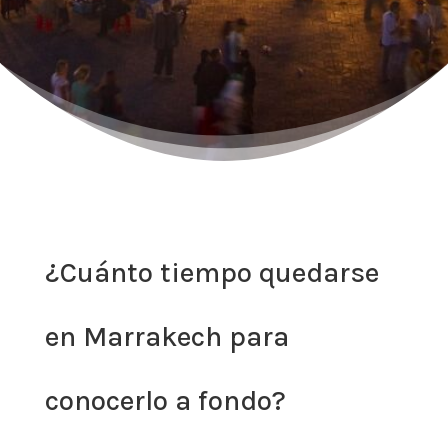
¿Cuánto tiempo quedarse
en Marrakech para
conocerlo a fondo?