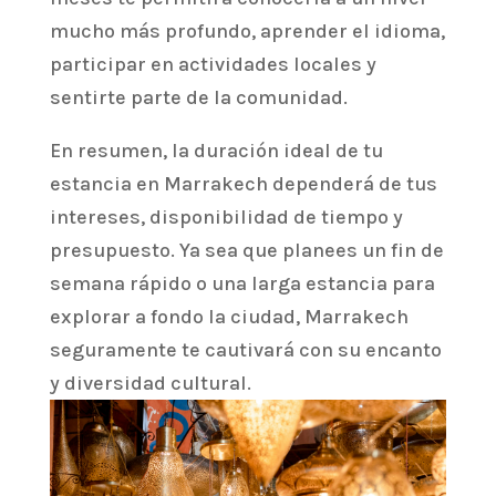
mucho más profundo, aprender el idioma,
participar en actividades locales y
sentirte parte de la comunidad.
En resumen, la duración ideal de tu
estancia en Marrakech dependerá de tus
intereses, disponibilidad de tiempo y
presupuesto. Ya sea que planees un fin de
semana rápido o una larga estancia para
explorar a fondo la ciudad, Marrakech
seguramente te cautivará con su encanto
y diversidad cultural.