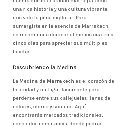
cuenta que esta ciudad marroquí tiene
una rica historia y una cultura vibrante
que vale la pena explorar. Para
sumergirte en la esencia de Marrakech,
se recomienda dedicar al menos
cuatro a
cinco días
para apreciar sus múltiples
facetas.
Descubriendo la Medina
La
Medina de Marrakech
es el corazón de
la ciudad y un lugar fascinante para
perderse entre sus callejuelas llenas de
colores, olores y sonidos. Aquí
encontrarás mercados tradicionales,
conocidos como
zocos
, donde podrás