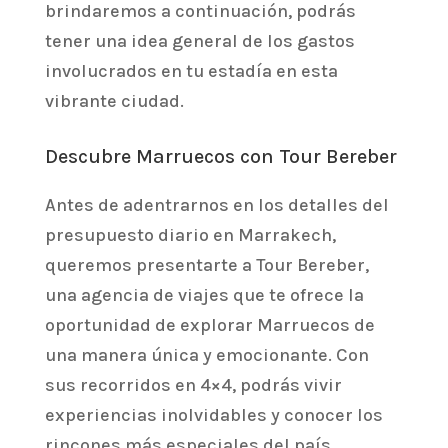
brindaremos a continuación, podrás
tener una idea general de los gastos
involucrados en tu estadía en esta
vibrante ciudad.
Descubre Marruecos con Tour Bereber
Antes de adentrarnos en los detalles del
presupuesto diario en Marrakech,
queremos presentarte a Tour Bereber,
una agencia de viajes que te ofrece la
oportunidad de explorar Marruecos de
una manera única y emocionante. Con
sus recorridos en 4×4, podrás vivir
experiencias inolvidables y conocer los
rincones más especiales del país.