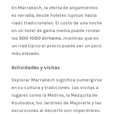
En Marrakech, la oferta de alojamientos
es variada, desde hoteles lujosos hasta
riads tradicionales. El costo de una noche
en un hotel de gama media puede rondar
los
500-1000 dirhams
, mientras que en
un riad típico el precio puede ser un poco
más elevado.
Actividades y visitas
Explorar Marrakech significa sumergirse
en su cultura y tradiciones. Las visitas a
lugares como la Medina, la Mezquita de
Koutoubia, los Jardines de Majorelle y las
excursiones al desierto son imperdibles.