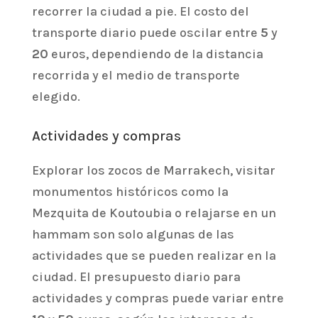
recorrer la ciudad a pie. El costo del
transporte diario puede oscilar entre
5
y
20
euros, dependiendo de la distancia
recorrida y el medio de transporte
elegido.
Actividades y compras
Explorar los zocos de Marrakech, visitar
monumentos históricos como la
Mezquita de Koutoubia o relajarse en un
hammam son solo algunas de las
actividades que se pueden realizar en la
ciudad. El presupuesto diario para
actividades y compras puede variar entre