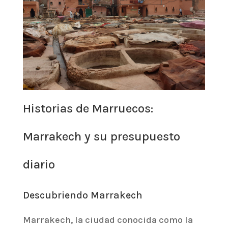
Historias de Marruecos:
Marrakech y su presupuesto
diario
Descubriendo Marrakech
Marrakech, la ciudad conocida como la