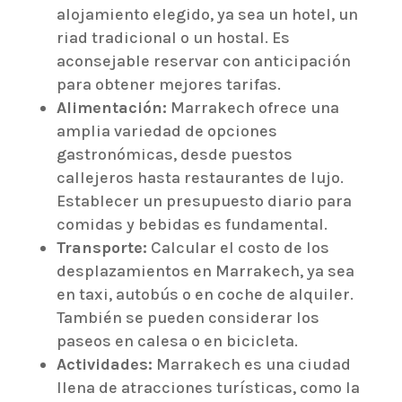
alojamiento elegido, ya sea un hotel, un
riad tradicional o un hostal. Es
aconsejable reservar con anticipación
para obtener mejores tarifas.
Alimentación:
Marrakech ofrece una
amplia variedad de opciones
gastronómicas, desde puestos
callejeros hasta restaurantes de lujo.
Establecer un presupuesto diario para
comidas y bebidas es fundamental.
Transporte:
Calcular el costo de los
desplazamientos en Marrakech, ya sea
en taxi, autobús o en coche de alquiler.
También se pueden considerar los
paseos en calesa o en bicicleta.
Actividades:
Marrakech es una ciudad
llena de atracciones turísticas, como la