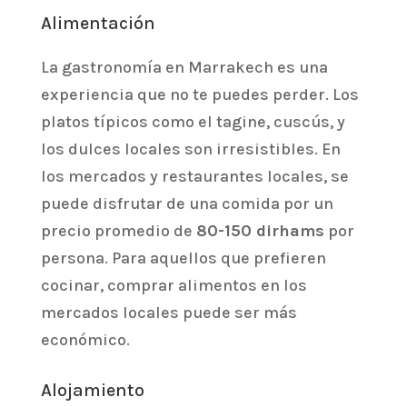
Alimentación
La gastronomía en Marrakech es una
experiencia que no te puedes perder. Los
platos típicos como el tagine, cuscús, y
los dulces locales son irresistibles. En
los mercados y restaurantes locales, se
puede disfrutar de una comida por un
precio promedio de
80-150 dirhams
por
persona. Para aquellos que prefieren
cocinar, comprar alimentos en los
mercados locales puede ser más
económico.
Alojamiento