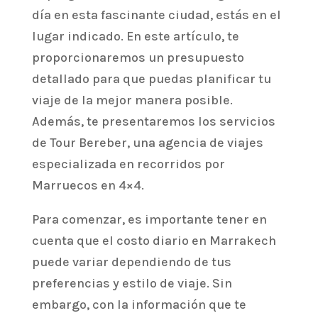
día en esta fascinante ciudad, estás en el
lugar indicado. En este artículo, te
proporcionaremos un presupuesto
detallado para que puedas planificar tu
viaje de la mejor manera posible.
Además, te presentaremos los servicios
de Tour Bereber, una agencia de viajes
especializada en recorridos por
Marruecos en 4×4.
Para comenzar, es importante tener en
cuenta que el costo diario en Marrakech
puede variar dependiendo de tus
preferencias y estilo de viaje. Sin
embargo, con la información que te