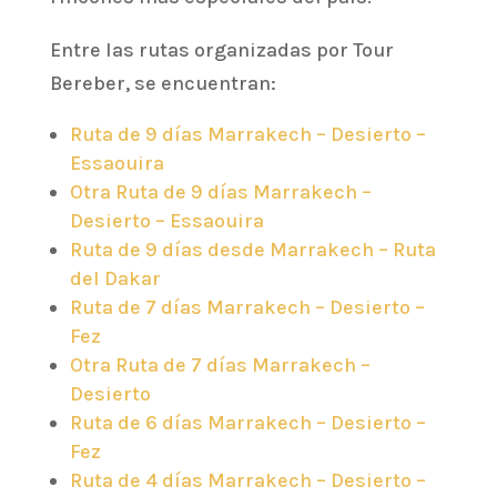
Entre las rutas organizadas por Tour
Bereber, se encuentran:
Ruta de 9 días Marrakech – Desierto –
Essaouira
Otra Ruta de 9 días Marrakech –
Desierto – Essaouira
Ruta de 9 días desde Marrakech – Ruta
del Dakar
Ruta de 7 días Marrakech – Desierto –
Fez
Otra Ruta de 7 días Marrakech –
Desierto
Ruta de 6 días Marrakech – Desierto –
Fez
Ruta de 4 días Marrakech – Desierto –