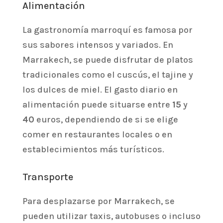
Alimentación
La gastronomía marroquí es famosa por
sus sabores intensos y variados. En
Marrakech, se puede disfrutar de platos
tradicionales como el cuscús, el tajine y
los dulces de miel. El gasto diario en
alimentación puede situarse entre
15
y
40
euros, dependiendo de si se elige
comer en restaurantes locales o en
establecimientos más turísticos.
Transporte
Para desplazarse por Marrakech, se
pueden utilizar taxis, autobuses o incluso