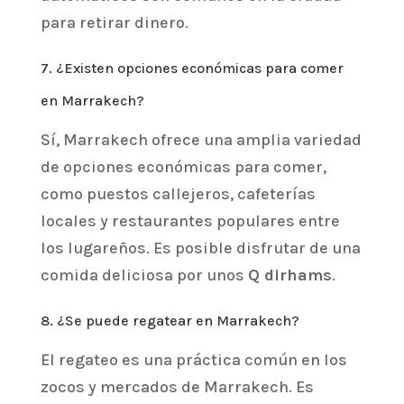
para retirar dinero.
7. ¿Existen opciones económicas para comer
en Marrakech?
Sí, Marrakech ofrece una amplia variedad
de opciones económicas para comer,
como puestos callejeros, cafeterías
locales y restaurantes populares entre
los lugareños. Es posible disfrutar de una
comida deliciosa por unos
Q dirhams
.
8. ¿Se puede regatear en Marrakech?
El regateo es una práctica común en los
zocos y mercados de Marrakech. Es