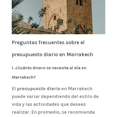
Preguntas frecuentes sobre el
presupuesto diario en Marrakech
1. ¿Cuánto dinero se necesita al día en
Marrakech?
El
presupuesto diario
en Marrakech
puede variar dependiendo del estilo de
vida y las actividades que desees
realizar. En promedio, se recomienda