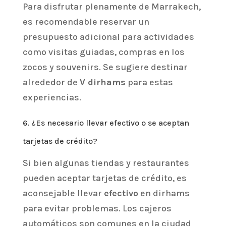
Para disfrutar plenamente de Marrakech,
es recomendable reservar un
presupuesto adicional para actividades
como visitas guiadas, compras en los
zocos y souvenirs. Se sugiere destinar
alrededor de
V dirhams
para estas
experiencias.
6. ¿Es necesario llevar efectivo o se aceptan
tarjetas de crédito?
Si bien algunas tiendas y restaurantes
pueden aceptar tarjetas de crédito, es
aconsejable llevar
efectivo
en dirhams
para evitar problemas. Los cajeros
automáticos son comunes en la ciudad