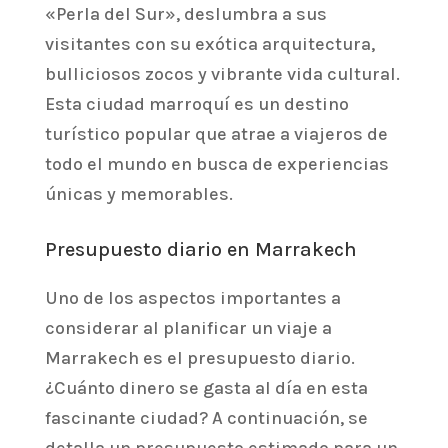
«Perla del Sur», deslumbra a sus
visitantes con su exótica arquitectura,
bulliciosos zocos y vibrante vida cultural.
Esta ciudad marroquí es un destino
turístico popular que atrae a viajeros de
todo el mundo en busca de experiencias
únicas y memorables.
Presupuesto diario en Marrakech
Uno de los aspectos importantes a
considerar al planificar un viaje a
Marrakech es el presupuesto diario.
¿Cuánto dinero se gasta al día en esta
fascinante ciudad? A continuación, se
detalla un presupuesto estimado para un