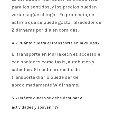
para los sentidos, y los precios pueden
variar según el lugar. En promedio, se
estima que se puede gastar alrededor de
Z dirhams
por día en comidas.
4. ¿Cuánto cuesta el transporte en la ciudad?
El transporte en Marrakech es accesible,
con opciones como taxis, autobuses y
caleches
. El costo promedio de
transporte diario puede ser de
aproximadamente
W dirhams
.
5. ¿Cuánto dinero se debe destinar a
actividades y souvenirs?