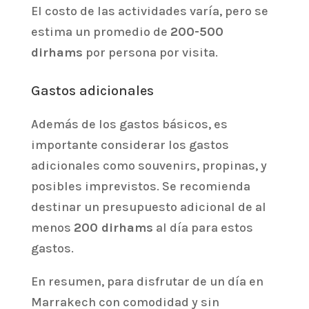
El costo de las actividades varía, pero se
estima un promedio de
200-500
dirhams
por persona por visita.
Gastos adicionales
Además de los gastos básicos, es
importante considerar los gastos
adicionales como souvenirs, propinas, y
posibles imprevistos. Se recomienda
destinar un presupuesto adicional de al
menos
200 dirhams
al día para estos
gastos.
En resumen, para disfrutar de un día en
Marrakech con comodidad y sin