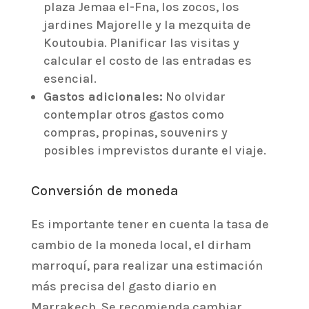
plaza Jemaa el-Fna, los zocos, los
jardines Majorelle y la mezquita de
Koutoubia. Planificar las visitas y
calcular el costo de las entradas es
esencial.
Gastos adicionales:
No olvidar
contemplar otros gastos como
compras, propinas, souvenirs y
posibles imprevistos durante el viaje.
Conversión de moneda
Es importante tener en cuenta la tasa de
cambio de la moneda local, el dirham
marroquí, para realizar una estimación
más precisa del gasto diario en
Marrakech. Se recomienda cambiar