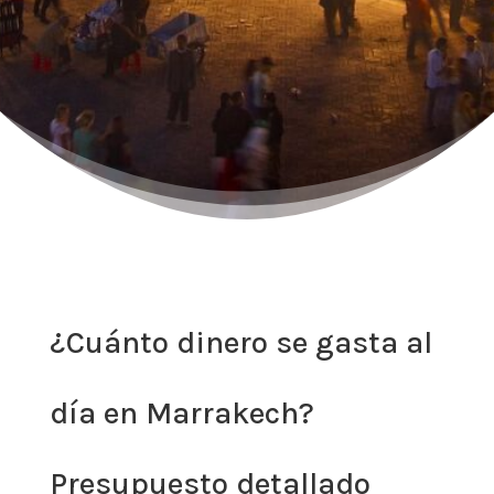
¿Cuánto dinero se gasta al
día en Marrakech?
Presupuesto detallado