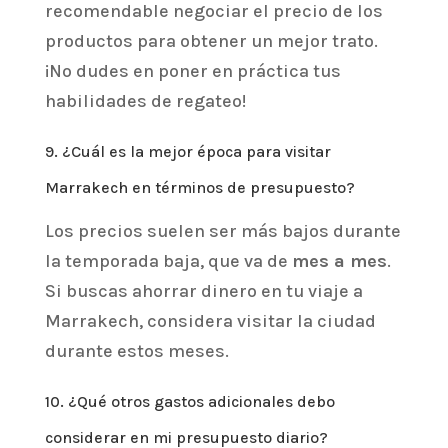
recomendable negociar el precio de los
productos para obtener un mejor trato.
¡No dudes en poner en práctica tus
habilidades de regateo!
9. ¿Cuál es la mejor época para visitar
Marrakech en términos de presupuesto?
Los precios suelen ser más bajos durante
la temporada baja, que va de
mes a mes
.
Si buscas ahorrar dinero en tu viaje a
Marrakech, considera visitar la ciudad
durante estos meses.
10. ¿Qué otros gastos adicionales debo
considerar en mi presupuesto diario?