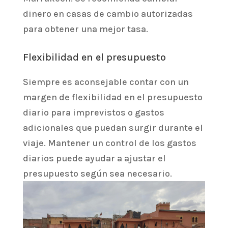
dinero en casas de cambio autorizadas
para obtener una mejor tasa.
Flexibilidad en el presupuesto
Siempre es aconsejable contar con un
margen de flexibilidad en el presupuesto
diario para imprevistos o gastos
adicionales que puedan surgir durante el
viaje. Mantener un control de los gastos
diarios puede ayudar a ajustar el
presupuesto según sea necesario.