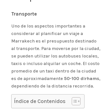
Transporte
Uno de los aspectos importantes a
considerar al planificar un viaje a
Marrakech es el presupuesto destinado
al transporte. Para moverse por la ciudad,
se pueden utilizar los autobuses locales,
taxis o incluso alquilar un coche. El costo
promedio de un taxi dentro de la ciudad
es de aproximadamente
50-100 dirhams
,
dependiendo de la distancia recorrida.
Índice de Contenidos