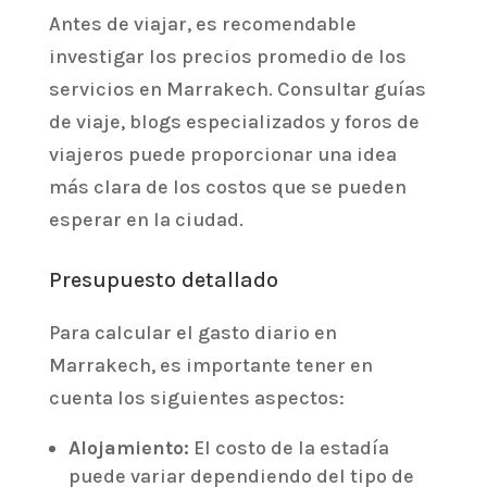
Antes de viajar, es recomendable
investigar los precios promedio de los
servicios en Marrakech. Consultar guías
de viaje, blogs especializados y foros de
viajeros puede proporcionar una idea
más clara de los costos que se pueden
esperar en la ciudad.
Presupuesto detallado
Para calcular el gasto diario en
Marrakech, es importante tener en
cuenta los siguientes aspectos:
Alojamiento:
El costo de la estadía
puede variar dependiendo del tipo de