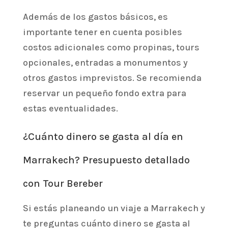
Además de los gastos básicos, es
importante tener en cuenta posibles
costos adicionales como propinas, tours
opcionales, entradas a monumentos y
otros gastos imprevistos. Se recomienda
reservar un pequeño fondo extra para
estas eventualidades.
¿Cuánto dinero se gasta al día en
Marrakech? Presupuesto detallado
con Tour Bereber
Si estás planeando un viaje a Marrakech y
te preguntas cuánto dinero se gasta al