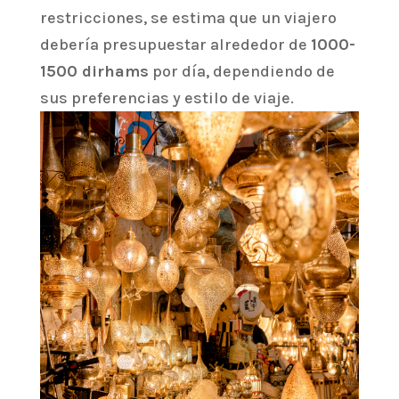
restricciones, se estima que un viajero
debería presupuestar alrededor de
1000-
1500 dirhams
por día, dependiendo de
sus preferencias y estilo de viaje.