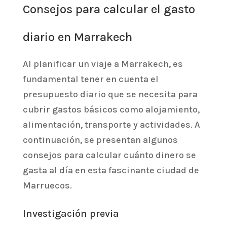
Consejos para calcular el gasto
diario en Marrakech
Al planificar un viaje a Marrakech, es
fundamental tener en cuenta el
presupuesto diario que se necesita para
cubrir gastos básicos como alojamiento,
alimentación, transporte y actividades. A
continuación, se presentan algunos
consejos para calcular cuánto dinero se
gasta al día en esta fascinante ciudad de
Marruecos.
Investigación previa