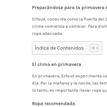
Preparándose para la primavera 
Erfoud, conocida como la Puerta del
clima comienza a cambiar. Para disfr
ropa adecuada.
Índice de Contenidos
El clima en primavera
En primavera, Erfoud experimenta ca
día. Por la mañana y la noche, las t
lo tanto, es importante llevar ropa 
Ropa recomendada