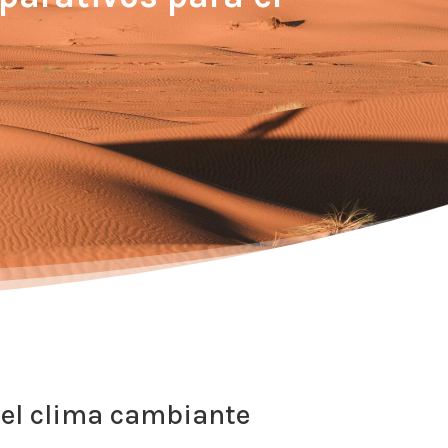
 el clima cambiante