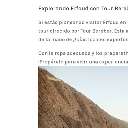
Explorando Erfoud con Tour Bere
Si estás planeando visitar Erfoud en
tour ofrecido por Tour Bereber. Esta
de la mano de guías locales expertos
Con la ropa adecuada y los preparati
¡Prepárate para vivir una experienci