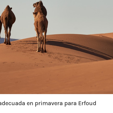
a adecuada en primavera para Erfoud