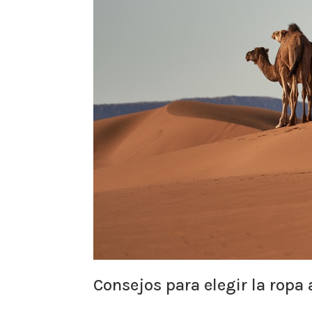
Consejos para elegir la rop