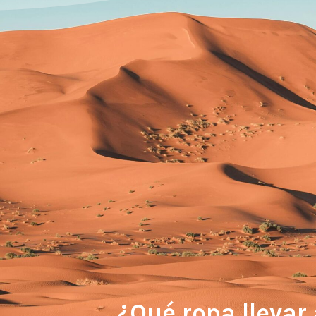
¿Qué ropa llevar