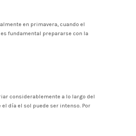
cialmente en primavera, cuando el
, es fundamental prepararse con la
iar considerablemente a lo largo del
el día el sol puede ser intenso. Por