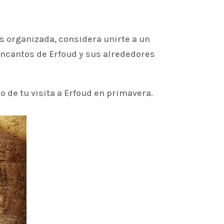
s organizada, considera unirte a un
 encantos de Erfoud y sus alrededores
o de tu visita a Erfoud en primavera.