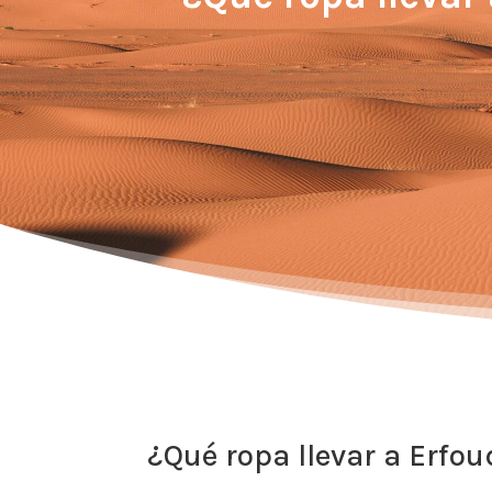
¿Qué ropa llevar a Erfo