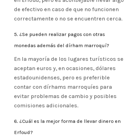
de efectivo en caso de que no funcionen
correctamente o no se encuentren cerca.
5. ¿Se pueden realizar pagos con otras
monedas además del dírham marroquí?
En la mayoría de los lugares turísticos se
aceptan euros y, en ocasiones, dólares
estadounidenses, pero es preferible
contar con dírhams marroquíes para
evitar problemas de cambio y posibles
comisiones adicionales.
6. ¿Cuál es la mejor forma de llevar dinero en
Erfoud?