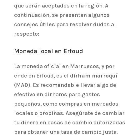
que serán aceptados en la región. A
continuación, se presentan algunos
consejos útiles para resolver dudas al
respecto:
Moneda local en Erfoud
La moneda oficial en Marruecos, y por
ende en Erfoud, es el
dirham marroquí
(MAD). Es recomendable llevar algo de
efectivo en dirhams para gastos
pequeños, como compras en mercados
locales o propinas. Asegúrate de cambiar
tu dinero en casas de cambio autorizadas
para obtener una tasa de cambio justa.