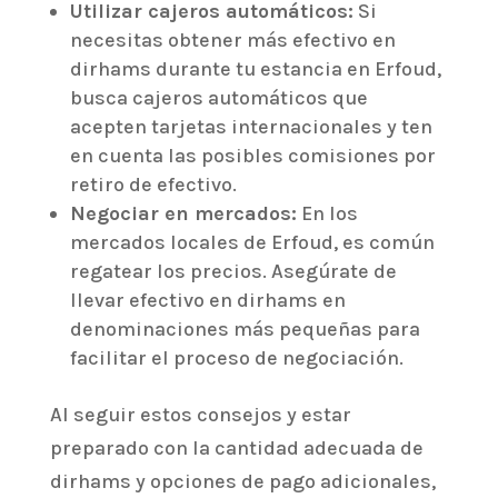
Utilizar cajeros automáticos:
Si
necesitas obtener más efectivo en
dirhams durante tu estancia en Erfoud,
busca cajeros automáticos que
acepten tarjetas internacionales y ten
en cuenta las posibles comisiones por
retiro de efectivo.
Negociar en mercados:
En los
mercados locales de Erfoud, es común
regatear los precios. Asegúrate de
llevar efectivo en dirhams en
denominaciones más pequeñas para
facilitar el proceso de negociación.
Al seguir estos consejos y estar
preparado con la cantidad adecuada de
dirhams y opciones de pago adicionales,