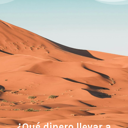
¿Qué dinero llevar a