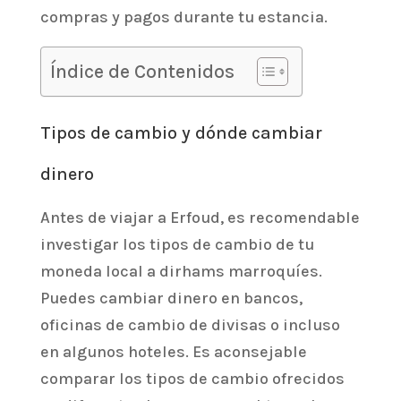
compras y pagos durante tu estancia.
Índice de Contenidos
Tipos de cambio y dónde cambiar
dinero
Antes de viajar a Erfoud, es recomendable
investigar los tipos de cambio de tu
moneda local a dirhams marroquíes.
Puedes cambiar dinero en bancos,
oficinas de cambio de divisas o incluso
en algunos hoteles. Es aconsejable
comparar los tipos de cambio ofrecidos