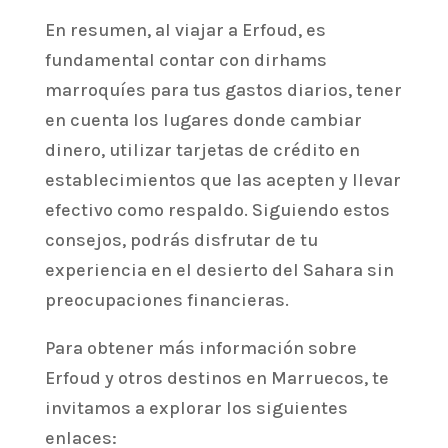
En resumen, al viajar a Erfoud, es
fundamental contar con dirhams
marroquíes para tus gastos diarios, tener
en cuenta los lugares donde cambiar
dinero, utilizar tarjetas de crédito en
establecimientos que las acepten y llevar
efectivo como respaldo. Siguiendo estos
consejos, podrás disfrutar de tu
experiencia en el desierto del Sahara sin
preocupaciones financieras.
Para obtener más información sobre
Erfoud y otros destinos en Marruecos, te
invitamos a explorar los siguientes
enlaces: