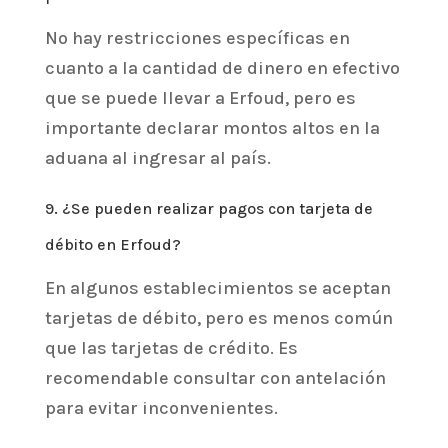
No hay restricciones específicas en
cuanto a la cantidad de dinero en efectivo
que se puede llevar a Erfoud, pero es
importante declarar montos altos en la
aduana al ingresar al país.
9. ¿Se pueden realizar pagos con tarjeta de
débito en Erfoud?
En algunos establecimientos se aceptan
tarjetas de débito, pero es menos común
que las tarjetas de crédito. Es
recomendable consultar con antelación
para evitar inconvenientes.