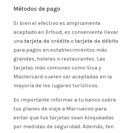
Métodos de pago
Si bien el efectivo es ampliamente
aceptado en Erfoud, es conveniente llevar
una
tarjeta de crédito
o
tarjeta de débito
para pagos en establecimientos más
grandes, hoteles o restaurantes. Las
tarjetas más comunes como Visa y
Mastercard suelen ser aceptadas en la
mayoría de los lugares turísticos.
Es importante informar a tu banco sobre
tus planes de viaje a Marruecos para
evitar que tus tarjetas sean bloqueadas
por medidas de seguridad. Además, ten