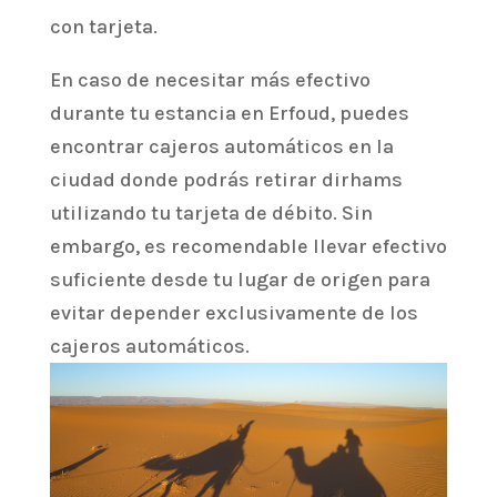
con tarjeta.
En caso de necesitar más efectivo
durante tu estancia en Erfoud, puedes
encontrar cajeros automáticos en la
ciudad donde podrás retirar dirhams
utilizando tu tarjeta de débito. Sin
embargo, es recomendable llevar efectivo
suficiente desde tu lugar de origen para
evitar depender exclusivamente de los
cajeros automáticos.