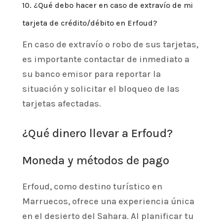
10. ¿Qué debo hacer en caso de extravío de mi
tarjeta de crédito/débito en Erfoud?
En caso de extravío o robo de sus tarjetas,
es importante contactar de inmediato a
su banco emisor para reportar la
situación y solicitar el bloqueo de las
tarjetas afectadas.
¿Qué dinero llevar a Erfoud?
Moneda y métodos de pago
Erfoud, como destino turístico en
Marruecos, ofrece una experiencia única
en el desierto del Sahara. Al planificar tu