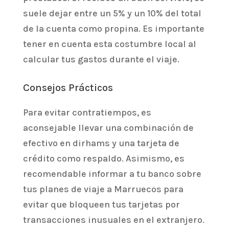
suele dejar entre un 5% y un 10% del total
de la cuenta como propina. Es importante
tener en cuenta esta costumbre local al
calcular tus gastos durante el viaje.
Consejos Prácticos
Para evitar contratiempos, es
aconsejable llevar una combinación de
efectivo en dirhams y una tarjeta de
crédito como respaldo. Asimismo, es
recomendable informar a tu banco sobre
tus planes de viaje a Marruecos para
evitar que bloqueen tus tarjetas por
transacciones inusuales en el extranjero.