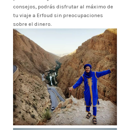
consejos, podrás disfrutar al máximo de
tu viaje a Erfoud sin preocupaciones
sobre el dinero.