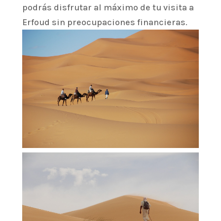
podrás disfrutar al máximo de tu visita a
Erfoud sin preocupaciones financieras.