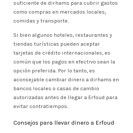
suficiente de dirhams para cubrir gastos
como compras en mercados locales,
comidas y transporte.
Si bien algunos hoteles, restaurantes y
tiendas turísticas pueden aceptar
tarjetas de crédito internacionales, es
común que los pagos en efectivo sean la
opción preferida. Por lo tanto, es
aconsejable cambiar dinero a dirhams en
bancos locales o casas de cambio
autorizadas antes de llegar a Erfoud para
evitar contratiempos.
Consejos para llevar dinero a Erfoud