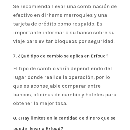
Se recomienda llevar una combinación de
efectivo en dírhams marroquíes y una
tarjeta de crédito como respaldo. Es
importante informar a su banco sobre su
viaje para evitar bloqueos por seguridad.
7. ¿Qué tipo de cambio se aplica en Erfoud?
El tipo de cambio varía dependiendo del
lugar donde realice la operación, por lo
que es aconsejable comparar entre
bancos, oficinas de cambio y hoteles para
obtener la mejor tasa.
8. ¿Hay límites en la cantidad de dinero que se
puede llevar a Erfoud?