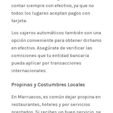
contar siempre con efectivo, ya que no
todos los lugares aceptan pagos con
tarjeta.
Los cajeros automáticos también son una
opción conveniente para obtener dirhams
en efectivo. Asegúrate de verificar las
comisiones que tu entidad bancaria
pueda aplicar por transacciones
internacionales.
Propinas y Costumbres Locales
En Marruecos, es común dejar propina en
restaurantes, hoteles y por servicios
prestados. Si recibes un buen servicio, se