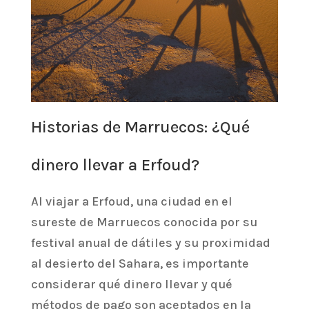
Historias de Marruecos: ¿Qué
dinero llevar a Erfoud?
Al viajar a Erfoud, una ciudad en el
sureste de Marruecos conocida por su
festival anual de dátiles y su proximidad
al desierto del Sahara, es importante
considerar qué dinero llevar y qué
métodos de pago son aceptados en la