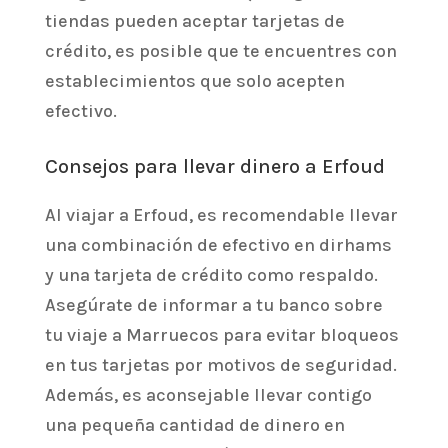
tiendas pueden aceptar tarjetas de
crédito, es posible que te encuentres con
establecimientos que solo acepten
efectivo.
Consejos para llevar dinero a Erfoud
Al viajar a Erfoud, es recomendable llevar
una combinación de efectivo en dirhams
y una tarjeta de crédito como respaldo.
Asegúrate de informar a tu banco sobre
tu viaje a Marruecos para evitar bloqueos
en tus tarjetas por motivos de seguridad.
Además, es aconsejable llevar contigo
una pequeña cantidad de dinero en