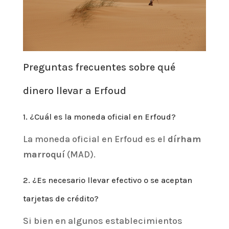
Preguntas frecuentes sobre qué
dinero llevar a Erfoud
1. ¿Cuál es la moneda oficial en Erfoud?
La moneda oficial en Erfoud es el
dírham
marroquí
(MAD).
2. ¿Es necesario llevar efectivo o se aceptan
tarjetas de crédito?
Si bien en algunos establecimientos