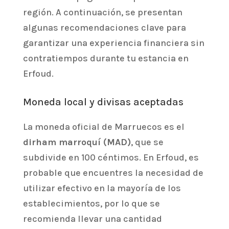
región. A continuación, se presentan
algunas recomendaciones clave para
garantizar una experiencia financiera sin
contratiempos durante tu estancia en
Erfoud.
Moneda local y divisas aceptadas
La moneda oficial de Marruecos es el
dirham marroquí (MAD)
, que se
subdivide en 100 céntimos. En Erfoud, es
probable que encuentres la necesidad de
utilizar efectivo en la mayoría de los
establecimientos, por lo que se
recomienda llevar una cantidad