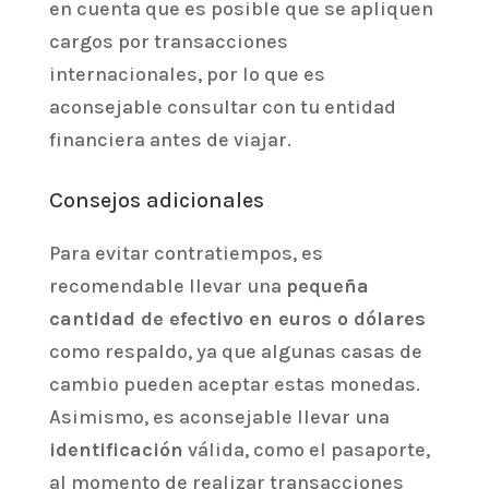
en cuenta que es posible que se apliquen
cargos por transacciones
internacionales, por lo que es
aconsejable consultar con tu entidad
financiera antes de viajar.
Consejos adicionales
Para evitar contratiempos, es
recomendable llevar una
pequeña
cantidad de efectivo en euros o dólares
como respaldo, ya que algunas casas de
cambio pueden aceptar estas monedas.
Asimismo, es aconsejable llevar una
identificación
válida, como el pasaporte,
al momento de realizar transacciones