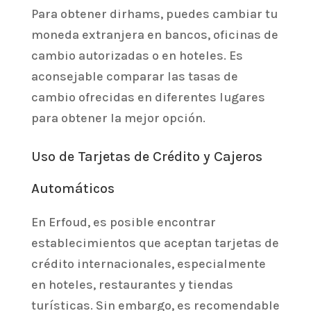
Para obtener dirhams, puedes cambiar tu
moneda extranjera en bancos, oficinas de
cambio autorizadas o en hoteles. Es
aconsejable comparar las tasas de
cambio ofrecidas en diferentes lugares
para obtener la mejor opción.
Uso de Tarjetas de Crédito y Cajeros
Automáticos
En Erfoud, es posible encontrar
establecimientos que aceptan tarjetas de
crédito internacionales, especialmente
en hoteles, restaurantes y tiendas
turísticas. Sin embargo, es recomendable