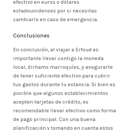
efectivo en euros o dólares
estadounidenses por si necesitas
cambiarlo en caso de emergencia.
Conclusiones
En conclusión, al viajar a Erfoud es
importante llevar contigo la moneda
local, dirhams marroquíes, y asegurarte
de tener suficiente efectivo para cubrir
tus gastos durante tu estancia. Si bien es
posible que algunos establecimientos
acepten tarjetas de crédito, es
recomendable llevar efectivo como forma
de pago principal. Con una buena
planificación y tomando en cuenta estos