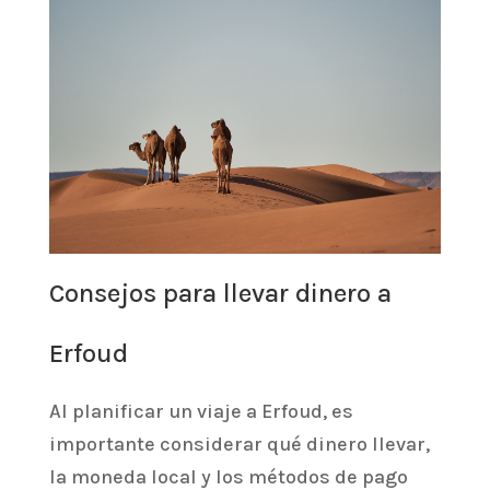
Consejos para llevar dinero a
Erfoud
Al planificar un viaje a Erfoud, es
importante considerar qué dinero llevar,
la moneda local y los métodos de pago