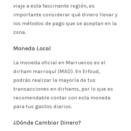
viaje a esta fascinante región, es
importante considerar qué dinero llevar y
los métodos de pago que se aceptan en la
zona.
Moneda Local
La moneda oficial en Marruecos es el
dirham marroquí (MAD). En Erfoud,
podrás realizar la mayoría de tus
transacciones en dirhams, por lo que es
recomendable contar con esta moneda
para tus gastos diarios.
¿Dónde Cambiar Dinero?