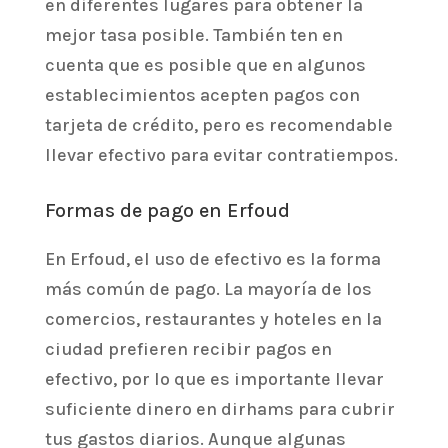
en diferentes lugares para obtener la
mejor tasa posible. También ten en
cuenta que es posible que en algunos
establecimientos acepten pagos con
tarjeta de crédito, pero es recomendable
llevar efectivo para evitar contratiempos.
Formas de pago en Erfoud
En Erfoud, el uso de efectivo es la forma
más común de pago. La mayoría de los
comercios, restaurantes y hoteles en la
ciudad prefieren recibir pagos en
efectivo, por lo que es importante llevar
suficiente dinero en dirhams para cubrir
tus gastos diarios. Aunque algunas