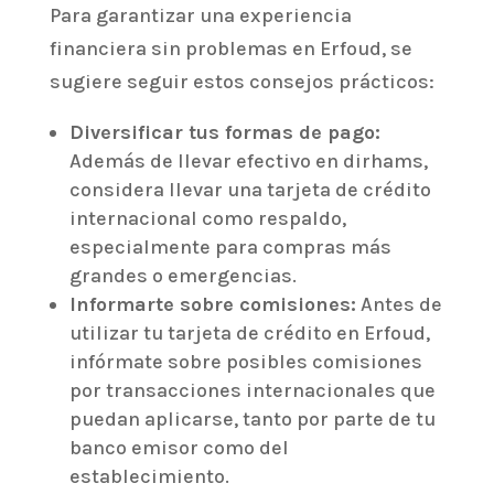
Para garantizar una experiencia
financiera sin problemas en Erfoud, se
sugiere seguir estos consejos prácticos:
Diversificar tus formas de pago:
Además de llevar efectivo en dirhams,
considera llevar una tarjeta de crédito
internacional como respaldo,
especialmente para compras más
grandes o emergencias.
Informarte sobre comisiones:
Antes de
utilizar tu tarjeta de crédito en Erfoud,
infórmate sobre posibles comisiones
por transacciones internacionales que
puedan aplicarse, tanto por parte de tu
banco emisor como del
establecimiento.