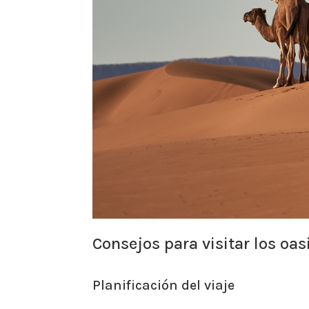
Consejos para visitar los oas
Planificación del viaje