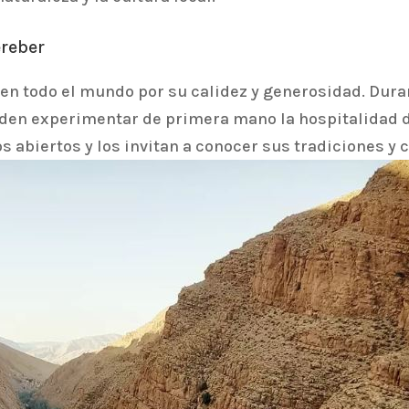
ereber
en todo el mundo por su calidez y generosidad. Durant
ueden experimentar de primera mano la hospitalidad 
os abiertos y los invitan a conocer sus tradiciones y