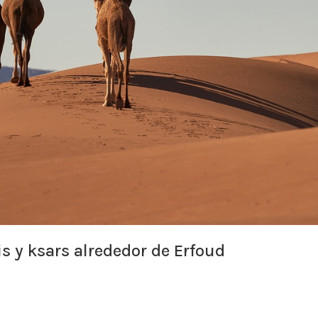
is y ksars alrededor de Erfoud