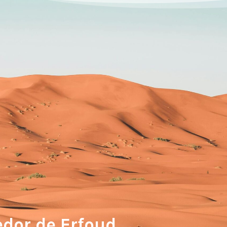
edor de Erfoud