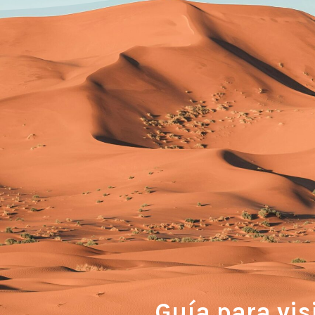
Guía para vis