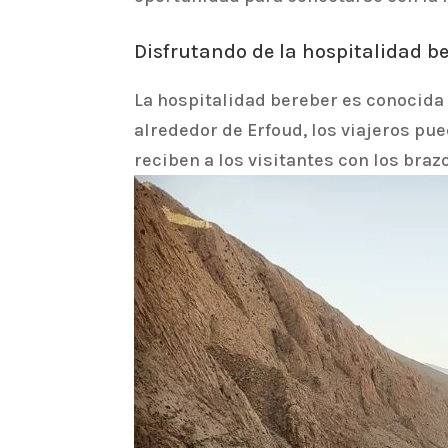
Disfrutando de la hospitalidad b
La hospitalidad bereber es conocida 
alrededor de Erfoud, los viajeros p
reciben a los visitantes con los braz