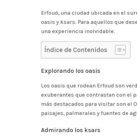
Erfoud, una ciudad ubicada en el su
oasis y ksars. Para aquellos que dese
una experiencia inolvidable.
Índice de Contenidos
Explorando los oasis
Los oasis que rodean Erfoud son ver
exuberantes que contrastan con el p
más destacados para visitar son el Oa
paisajes, palmerales y fuentes de ag
Admirando los ksars