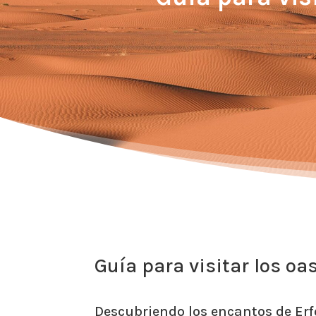
Guía para visitar los oa
Descubriendo los encantos de Er