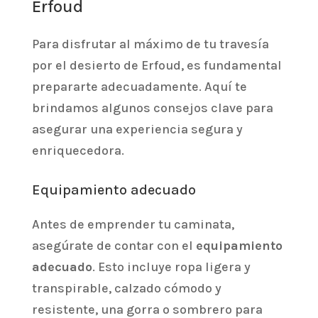
Erfoud
Para disfrutar al máximo de tu travesía
por el desierto de Erfoud, es fundamental
prepararte adecuadamente. Aquí te
brindamos algunos consejos clave para
asegurar una experiencia segura y
enriquecedora.
Equipamiento adecuado
Antes de emprender tu caminata,
asegúrate de contar con el
equipamiento
adecuado
. Esto incluye ropa ligera y
transpirable, calzado cómodo y
resistente, una gorra o sombrero para