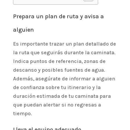
Prepara un plan de ruta y avisa a
alguien
Es importante trazar un plan detallado de
la ruta que seguirás durante la caminata.
Indica puntos de referencia, zonas de
descanso y posibles fuentes de agua.
Además, asegúrate de informar a alguien
de confianza sobre tu itinerario y la
duración estimada de tu caminata para
que puedan alertar si no regresas a
tiempo.
Lleva el equipo adecuado