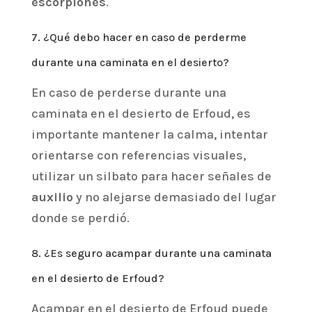
escorpiones
.
7. ¿Qué debo hacer en caso de perderme
durante una caminata en el desierto?
En caso de perderse durante una
caminata en el desierto de Erfoud, es
importante mantener la calma, intentar
orientarse con referencias visuales,
utilizar un silbato para hacer señales de
auxilio
y no alejarse demasiado del lugar
donde se perdió.
8. ¿Es seguro acampar durante una caminata
en el desierto de Erfoud?
Acampar en el desierto de Erfoud puede