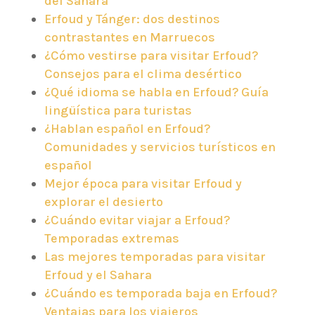
del Sahara
Erfoud y Tánger: dos destinos
contrastantes en Marruecos
¿Cómo vestirse para visitar Erfoud?
Consejos para el clima desértico
¿Qué idioma se habla en Erfoud? Guía
lingüística para turistas
¿Hablan español en Erfoud?
Comunidades y servicios turísticos en
español
Mejor época para visitar Erfoud y
explorar el desierto
¿Cuándo evitar viajar a Erfoud?
Temporadas extremas
Las mejores temporadas para visitar
Erfoud y el Sahara
¿Cuándo es temporada baja en Erfoud?
Ventajas para los viajeros