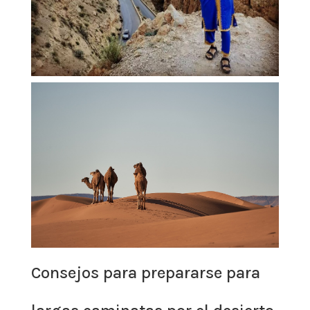
Consejos para prepararse para