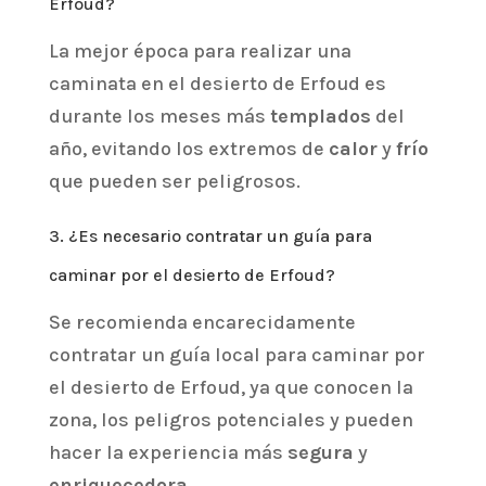
Erfoud?
La mejor época para realizar una
caminata en el desierto de Erfoud es
durante los meses más
templados
del
año, evitando los extremos de
calor
y
frío
que pueden ser peligrosos.
3. ¿Es necesario contratar un guía para
caminar por el desierto de Erfoud?
Se recomienda encarecidamente
contratar un guía local para caminar por
el desierto de Erfoud, ya que conocen la
zona, los peligros potenciales y pueden
hacer la experiencia más
segura
y
enriquecedora
.