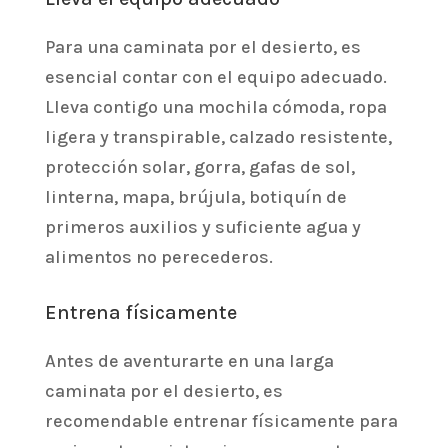
Para una caminata por el desierto, es
esencial contar con el equipo adecuado.
Lleva contigo una mochila cómoda, ropa
ligera y transpirable, calzado resistente,
protección solar, gorra, gafas de sol,
linterna, mapa, brújula, botiquín de
primeros auxilios y suficiente agua y
alimentos no perecederos.
Entrena físicamente
Antes de aventurarte en una larga
caminata por el desierto, es
recomendable entrenar físicamente para