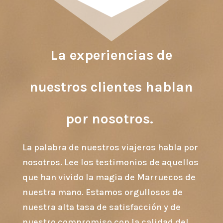
La experiencias de
nuestros clientes hablan
por nosotros.
La palabra de nuestros viajeros habla por
nosotros. Lee los testimonios de aquellos
que han vivido la magia de Marruecos de
nuestra mano. Estamos orgullosos de
nuestra alta tasa de satisfacción y de
nuestro compromiso con la calidad del