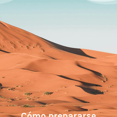
Cómo prepararse