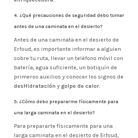
4. ¿Qué precauciones de seguridad debo tomar
antes de una caminata en el desierto?
Antes de una caminata en el desierto de
Erfoud, es importante informar a alguien
sobre tu ruta, llevar un teléfono móvil con
batería, agua suficiente, un botiquín de
primeros auxilios y conocer los signos de
desHidratación
y
golpe de calor
.
5. ¿Cómo debo prepararme físicamente para
una larga caminata en el desierto?
Para prepararte físicamente para una
larga caminata en el desierto de Erfoud,