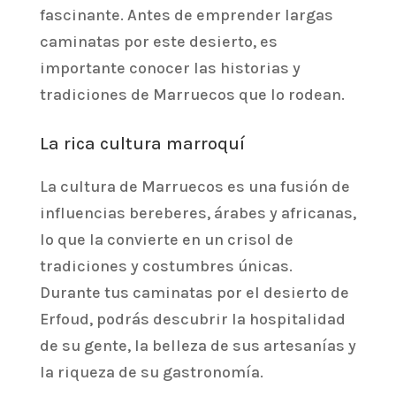
fascinante. Antes de emprender largas
caminatas por este desierto, es
importante conocer las historias y
tradiciones de Marruecos que lo rodean.
La rica cultura marroquí
La cultura de Marruecos es una fusión de
influencias bereberes, árabes y africanas,
lo que la convierte en un crisol de
tradiciones y costumbres únicas.
Durante tus caminatas por el desierto de
Erfoud, podrás descubrir la hospitalidad
de su gente, la belleza de sus artesanías y
la riqueza de su gastronomía.