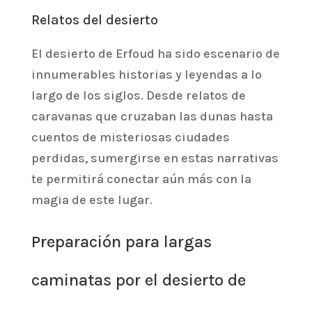
Relatos del desierto
El desierto de Erfoud ha sido escenario de
innumerables historias y leyendas a lo
largo de los siglos. Desde relatos de
caravanas que cruzaban las dunas hasta
cuentos de misteriosas ciudades
perdidas, sumergirse en estas narrativas
te permitirá conectar aún más con la
magia de este lugar.
Preparación para largas
caminatas por el desierto de