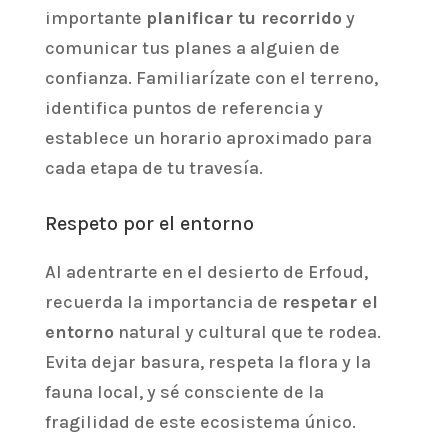
importante
planificar tu recorrido
y
comunicar tus planes a alguien de
confianza. Familiarízate con el terreno,
identifica puntos de referencia y
establece un horario aproximado para
cada etapa de tu travesía.
Respeto por el entorno
Al adentrarte en el desierto de Erfoud,
recuerda la importancia de
respetar el
entorno
natural y cultural que te rodea.
Evita dejar basura, respeta la flora y la
fauna local, y sé consciente de la
fragilidad de este ecosistema único.