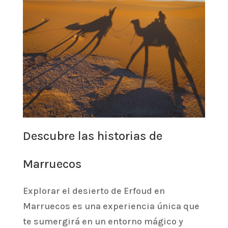
Descubre las historias de
Marruecos
Explorar el desierto de Erfoud en
Marruecos es una experiencia única que
te sumergirá en un entorno mágico y