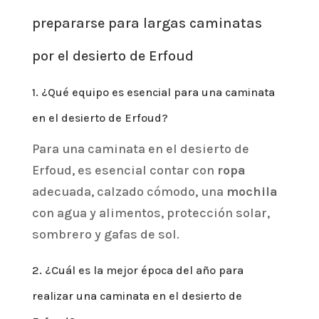
prepararse para largas caminatas
por el desierto de Erfoud
1. ¿Qué equipo es esencial para una caminata
en el desierto de Erfoud?
Para una caminata en el desierto de
Erfoud, es esencial contar con
ropa
adecuada, calzado cómodo, una
mochila
con agua y alimentos, protección solar,
sombrero y gafas de sol.
2. ¿Cuál es la mejor época del año para
realizar una caminata en el desierto de