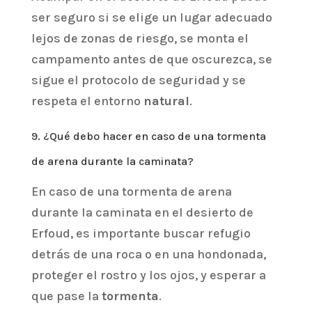
ser seguro si se elige un lugar adecuado
lejos de zonas de riesgo, se monta el
campamento antes de que oscurezca, se
sigue el protocolo de seguridad y se
respeta el entorno
natural
.
9. ¿Qué debo hacer en caso de una tormenta
de arena durante la caminata?
En caso de una tormenta de arena
durante la caminata en el desierto de
Erfoud, es importante buscar refugio
detrás de una roca o en una hondonada,
proteger el rostro y los ojos, y esperar a
que pase la
tormenta
.