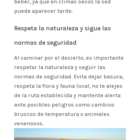
beber, ya que en climas secos la sed
puede aparecer tarde.
Respeta la naturaleza y sigue las
normas de seguridad
Al caminar por el desierto, es importante
respetar la naturaleza y seguir las
normas de seguridad. Evita dejar basura,
respeta la flora y fauna local, no te alejes
de la ruta establecida y mantente alerta
ante posibles peligros como cambios
bruscos de temperatura o animales
venenosos.