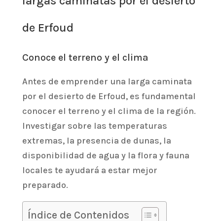
largas caminatas por el desierto
de Erfoud
Conoce el terreno y el clima
Antes de emprender una larga caminata
por el desierto de Erfoud, es fundamental
conocer el terreno y el clima de la región.
Investigar sobre las temperaturas
extremas, la presencia de dunas, la
disponibilidad de agua y la flora y fauna
locales te ayudará a estar mejor
preparado.
Índice de Contenidos