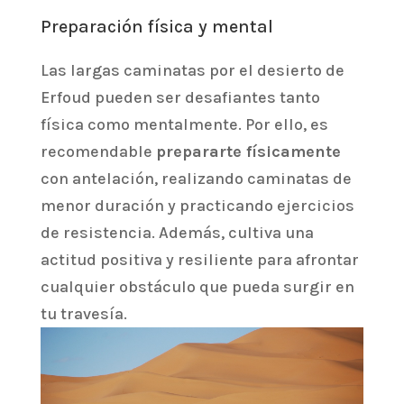
Preparación física y mental
Las largas caminatas por el desierto de
Erfoud pueden ser desafiantes tanto
física como mentalmente. Por ello, es
recomendable
prepararte físicamente
con antelación, realizando caminatas de
menor duración y practicando ejercicios
de resistencia. Además, cultiva una
actitud positiva y resiliente para afrontar
cualquier obstáculo que pueda surgir en
tu travesía.