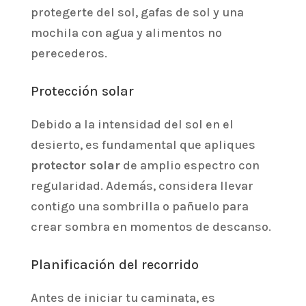
protegerte del sol, gafas de sol y una
mochila con agua y alimentos no
perecederos.
Protección solar
Debido a la intensidad del sol en el
desierto, es fundamental que apliques
protector solar
de amplio espectro con
regularidad. Además, considera llevar
contigo una sombrilla o pañuelo para
crear sombra en momentos de descanso.
Planificación del recorrido
Antes de iniciar tu caminata, es