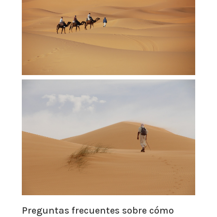
Preguntas frecuentes sobre cómo