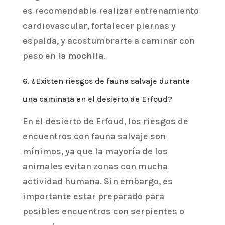
es recomendable realizar entrenamiento
cardiovascular, fortalecer piernas y
espalda, y acostumbrarte a caminar con
peso en la
mochila
.
6. ¿Existen riesgos de fauna salvaje durante
una caminata en el desierto de Erfoud?
En el desierto de Erfoud, los riesgos de
encuentros con fauna salvaje son
mínimos, ya que la mayoría de los
animales evitan zonas con mucha
actividad humana. Sin embargo, es
importante estar preparado para
posibles encuentros con serpientes o