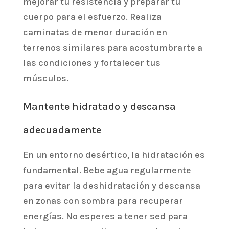
mejorar tu resistencia y preparar tu
cuerpo para el esfuerzo. Realiza
caminatas de menor duración en
terrenos similares para acostumbrarte a
las condiciones y fortalecer tus
músculos.
Mantente hidratado y descansa
adecuadamente
En un entorno desértico, la hidratación es
fundamental. Bebe agua regularmente
para evitar la deshidratación y descansa
en zonas con sombra para recuperar
energías. No esperes a tener sed para