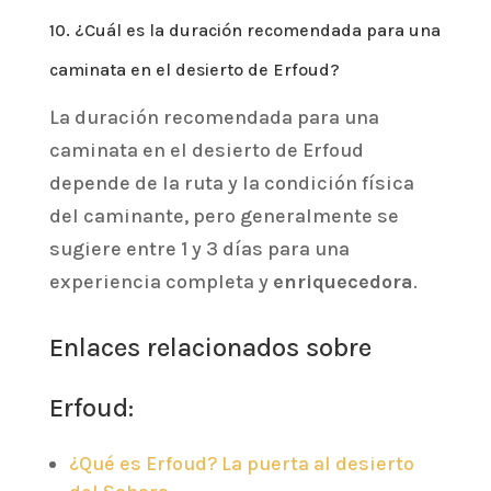
10. ¿Cuál es la duración recomendada para una
caminata en el desierto de Erfoud?
La duración recomendada para una
caminata en el desierto de Erfoud
depende de la ruta y la condición física
del caminante, pero generalmente se
sugiere entre 1 y 3 días para una
experiencia completa y
enriquecedora
.
Enlaces relacionados sobre
Erfoud:
¿Qué es Erfoud? La puerta al desierto