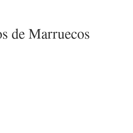
fos de Marruecos