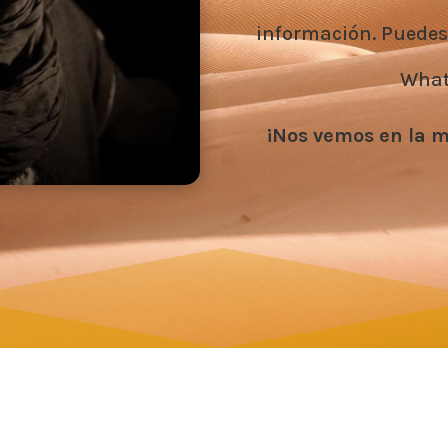
información. Puedes
What
¡Nos vemos en la 