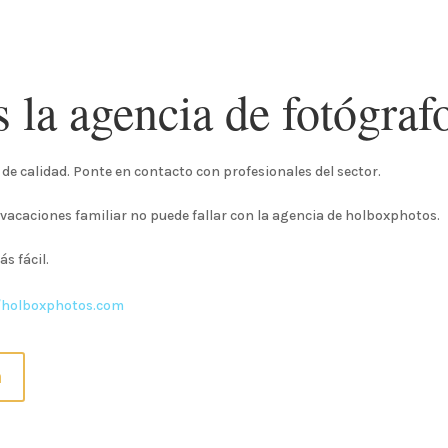
 la agencia de fotógra
de calidad. Ponte en contacto con profesionales del sector.
 vacaciones familiar no puede fallar con la agencia de holboxphotos.
s fácil.
//holboxphotos.com
a