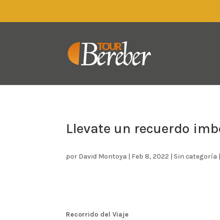
Llevate un recuerdo imb
por
David Montoya
|
Feb 8, 2022
|
Sin categoría
Recorrido del Viaje