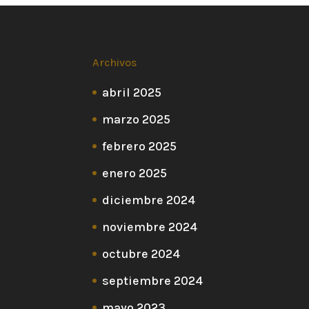
Archivos
abril 2025
marzo 2025
febrero 2025
enero 2025
diciembre 2024
noviembre 2024
octubre 2024
septiembre 2024
mayo 2023