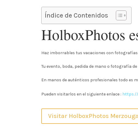
Índice de Contenidos
HolboxPhotos es
Haz imborrables tus vacaciones con fotografías 
Tu evento, boda, pedida de mano o fotografía de
En manos de auténticos profesionales todo es má
Pueden visitarlos en el siguiente enlace :
https:
Visitar HolboxPhotos Merzoug