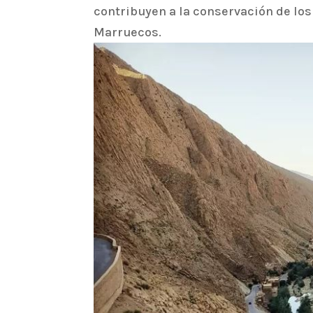
contribuyen a la conservación de los
Marruecos.