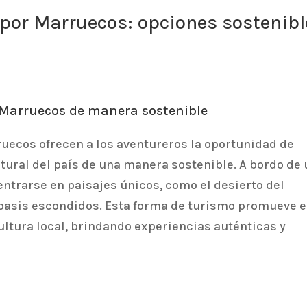
 por Marruecos: opciones sostenibl
 Marruecos de manera sostenible
ruecos ofrecen a los aventureros la oportunidad de
tural del país de una manera sostenible. A bordo de
entrarse en paisajes únicos, como el desierto del
s oasis escondidos. Esta forma de turismo promueve e
ultura local, brindando experiencias auténticas y