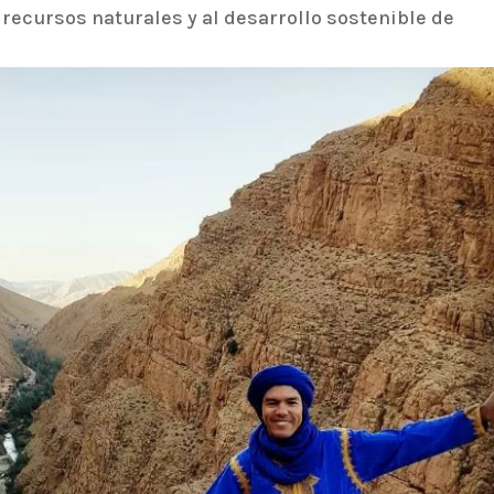
 recursos naturales y al desarrollo sostenible de