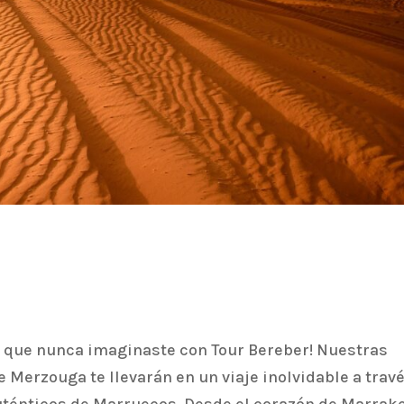
que nunca imaginaste con Tour Bereber! Nuestras
 Merzouga te llevarán en un viaje inolvidable a trav