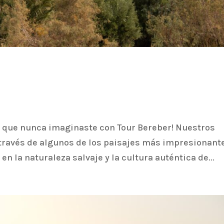
que nunca imaginaste con Tour Bereber! Nuestros
 través de algunos de los paisajes más impresionant
en la naturaleza salvaje y la cultura auténtica de...