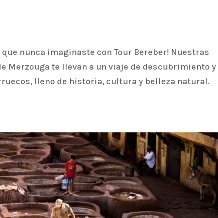
que nunca imaginaste con Tour Bereber! Nuestras
de Merzouga te llevan a un viaje de descubrimiento y
ruecos, lleno de historia, cultura y belleza natural.